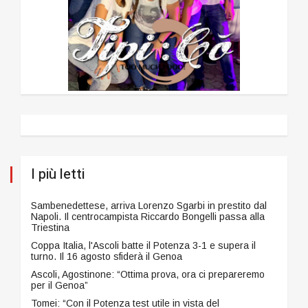
I più letti
Sambenedettese, arriva Lorenzo Sgarbi in prestito dal
Napoli. Il centrocampista Riccardo Bongelli passa alla
Triestina
Coppa Italia, l'Ascoli batte il Potenza 3-1 e supera il
turno. Il 16 agosto sfiderà il Genoa
Ascoli, Agostinone: “Ottima prova, ora ci prepareremo
per il Genoa”
Tomei: “Con il Potenza test utile in vista del