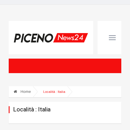
Home
Località :
Italia
Località :
Italia