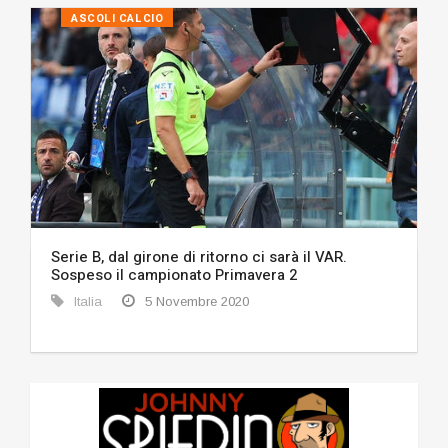
ASCOLI CALCIO
Serie B, dal girone di ritorno ci sarà il VAR.
Sospeso il campionato Primavera 2
Italia
5 Novembre 2020