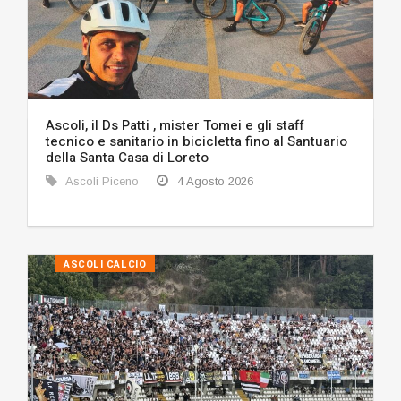
Ascoli, il Ds Patti , mister Tomei e gli staff
tecnico e sanitario in bicicletta fino al Santuario
della Santa Casa di Loreto
Ascoli Piceno
4 Agosto 2026
ASCOLI CALCIO