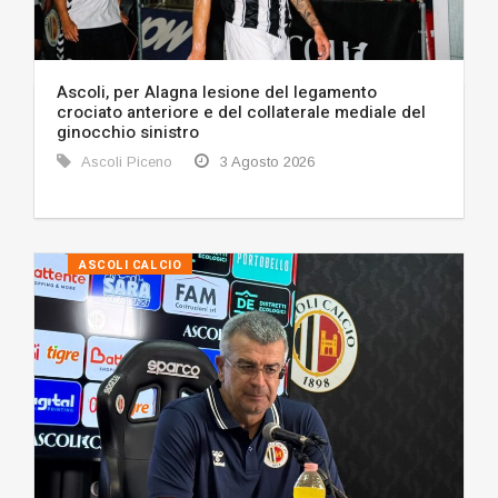
Ascoli, per Alagna lesione del legamento
crociato anteriore e del collaterale mediale del
ginocchio sinistro
Ascoli Piceno
3 Agosto 2026
ASCOLI CALCIO