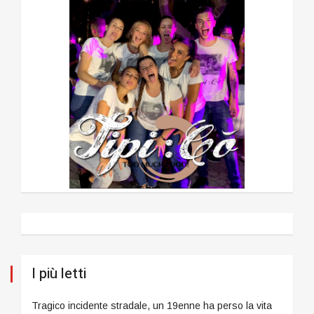
I più letti
Tragico incidente stradale, un 19enne ha perso la vita