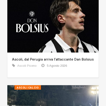
Ascoli, dal Perugia arriva l’attaccante Dan Bolsius
Ascoli Piceno
5 Agosto 2026
ASCOLI CALCIO