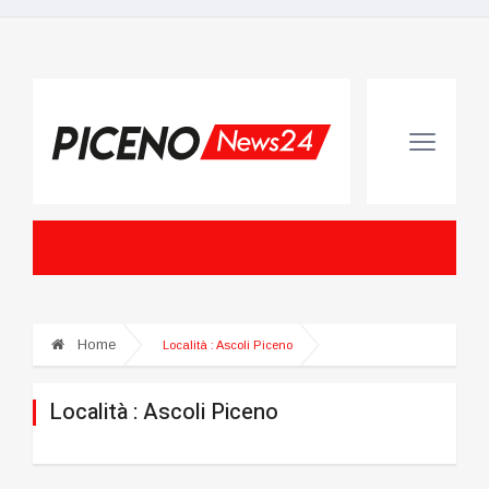
Home
Località :
Ascoli Piceno
Località :
Ascoli Piceno