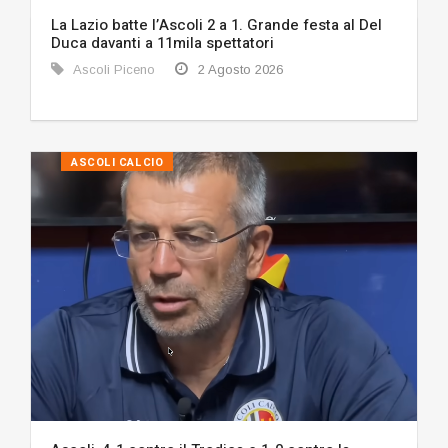
La Lazio batte l’Ascoli 2 a 1. Grande festa al Del
Duca davanti a 11mila spettatori
Ascoli Piceno
2 Agosto 2026
ASCOLI CALCIO