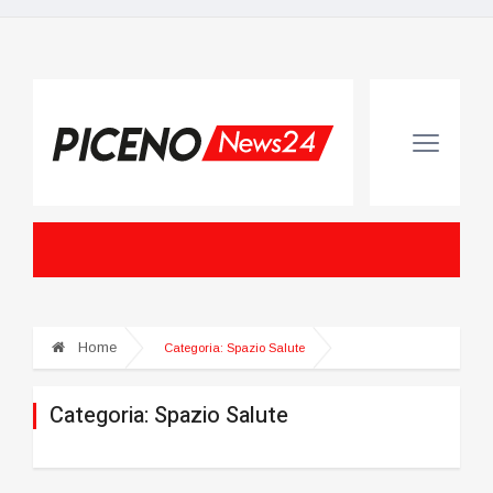
Home
Categoria:
Spazio Salute
Categoria:
Spazio Salute