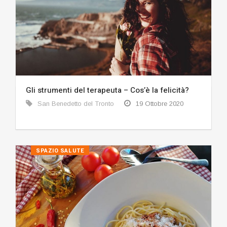
Gli strumenti del terapeuta – Cos’è la felicità?
San Benedetto del Tronto
19 Ottobre 2020
SPAZIO SALUTE