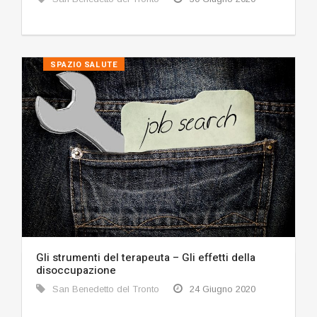
SPAZIO SALUTE
Gli strumenti del terapeuta – Gli effetti della
disoccupazione
San Benedetto del Tronto
24 Giugno 2020