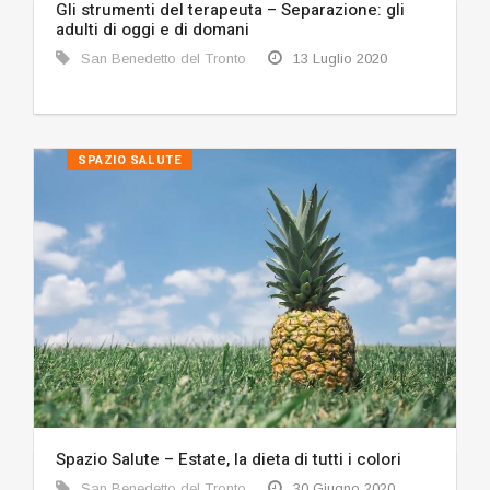
Gli strumenti del terapeuta – Separazione: gli
adulti di oggi e di domani
San Benedetto del Tronto
13 Luglio 2020
SPAZIO SALUTE
Spazio Salute – Estate, la dieta di tutti i colori
San Benedetto del Tronto
30 Giugno 2020