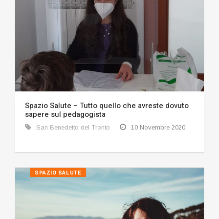
Spazio Salute – Tutto quello che avreste dovuto
sapere sul pedagogista
San Benedetto del Tronto
10 Novembre 2020
SPAZIO SALUTE