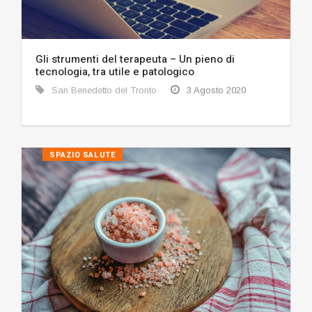
Gli strumenti del terapeuta – Un pieno di
tecnologia, tra utile e patologico
San Benedetto del Tronto
3 Agosto 2020
SPAZIO SALUTE