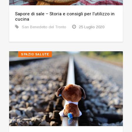
Sapore di sale – Storia e consigli per l’utilizzo in
cucina
San Benedetto del Tronto
25 Luglio 2020
SPAZIO SALUTE