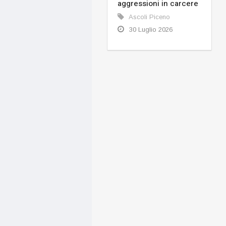
aggressioni in carcere
Ascoli Piceno
30 Luglio 2026