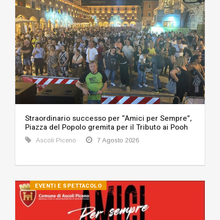
Straordinario successo per “Amici per Sempre”,
Piazza del Popolo gremita per il Tributo ai Pooh
Ascoli Piceno
7 Agosto 2026
EVENTI E SPETTACOLO