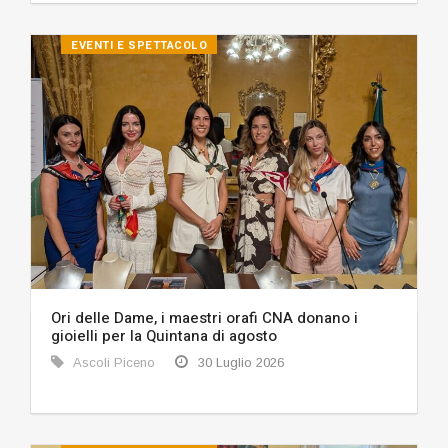
EVENTI E SPETTACOLO
Ori delle Dame, i maestri orafi CNA donano i
gioielli per la Quintana di agosto
Ascoli Piceno
30 Luglio 2026