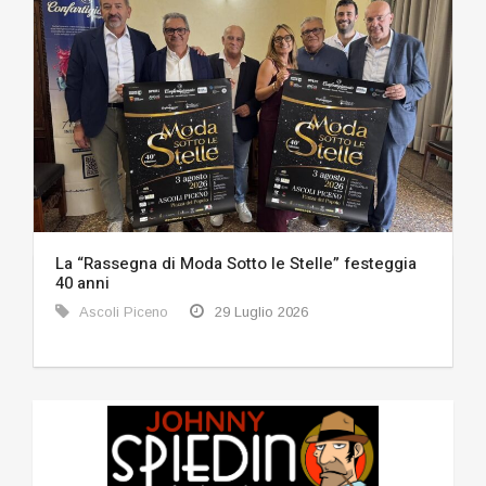
La “Rassegna di Moda Sotto le Stelle” festeggia
40 anni
Ascoli Piceno
29 Luglio 2026