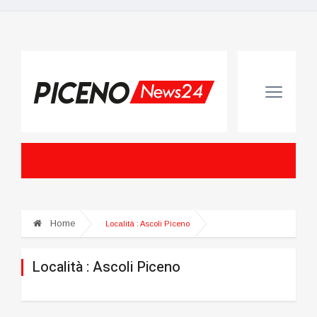
Home
Località :
Ascoli Piceno
Località :
Ascoli Piceno