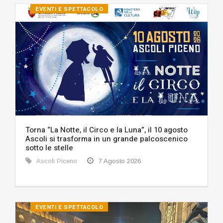
EVENTI E SPETTACOLO
Torna “La Notte, il Circo e la Luna”, il 10 agosto
Ascoli si trasforma in un grande palcoscenico
sotto le stelle
Ascoli Piceno
7 Agosto 2026
EVENTI E SPETTACOLO