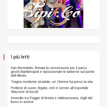
I più letti
San Benedetto, firmata la concessione per il parco
giochi Bambinopoli e riposizionate le lanterne sul ponte
dell’Albula
Tragico incidente stradale, un 19enne ha perso la vita
Prelievo di cuore, fegato, reni e cornee all’ospedale
‘Mazzoni’ di Ascoli
Incendio tra Poggio di Bretta e Vallesenzana, Vigili del
fuoco in azione