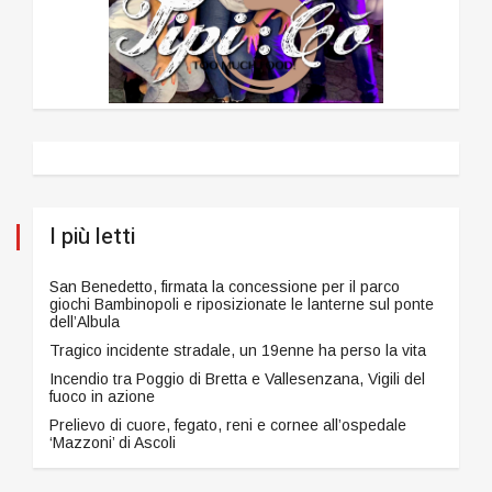
I più letti
San Benedetto, firmata la concessione per il parco
giochi Bambinopoli e riposizionate le lanterne sul ponte
dell’Albula
Tragico incidente stradale, un 19enne ha perso la vita
Incendio tra Poggio di Bretta e Vallesenzana, Vigili del
fuoco in azione
Prelievo di cuore, fegato, reni e cornee all’ospedale
‘Mazzoni’ di Ascoli