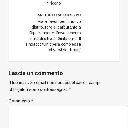
“Piceno”
ARTICOLO SUCCESSIVO
Via ai lavori per il nuovo
distributore di carburante a
Ripatransone, l'investimento
sarà di oltre 400mila euro. Il
sindaco: "Un'opera complessa
al servizio di tutti"
Lascia un commento
Il tuo indirizzo email non sarà pubblicato.
I campi
obbligatori sono contrassegnati
*
Commento
*