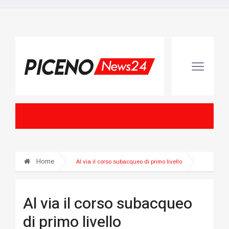
Home
Al via il corso subacqueo di primo livello
Al via il corso subacqueo
di primo livello