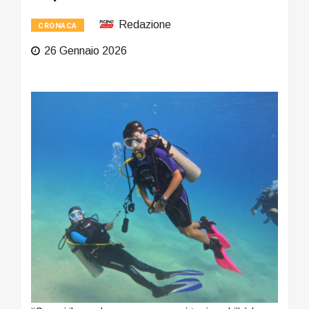
Redazione
CRONACA
26 Gennaio 2026