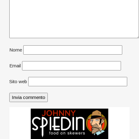
Nome
Email
Sito web