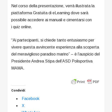
Nel corso della presentazione, verrà illustrata la
piattaforma Gratuita di eLearning dove sarà
possibile accedere ai manuali e cimentarsi con
i quiz online.
“Ai partecipanti, si chiede tanto entusiasmo per
vivere questa avvincente esperienza alla scoperta
del meraviglioso paradiso marino” – è l’auspicio del
Presidente Andrea Stipa dell’ASD Polisportiva
MAMA.
Condividi:
Facebook
X