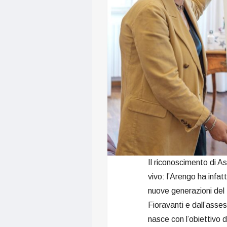
Il riconoscimento di As
vivo: l’Arengo ha infat
nuove generazioni del 
Fioravanti e dall’asse
nasce con l’obiettivo d