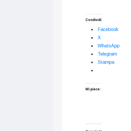
Condividi:
Facebook
X
WhatsApp
Telegram
Stampa
Mi piace: