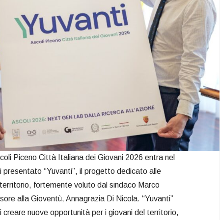
coli Piceno Città Italiana dei Giovani 2026 entra nel
ti presentato “Yuvanti”, il progetto dedicato alle
territorio, fortemente voluto dal sindaco Marco
ssore alla Gioventù, Annagrazia Di Nicola. “Yuvanti”
i creare nuove opportunità per i giovani del territorio,