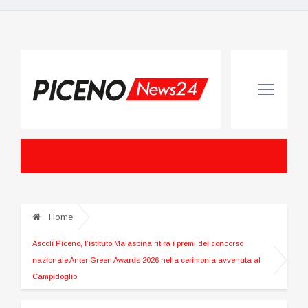
Home
Ascoli Piceno, l’istituto Malaspina ritira i premi del concorso
nazionale Anter Green Awards 2026 nella cerimonia avvenuta al
Campidoglio