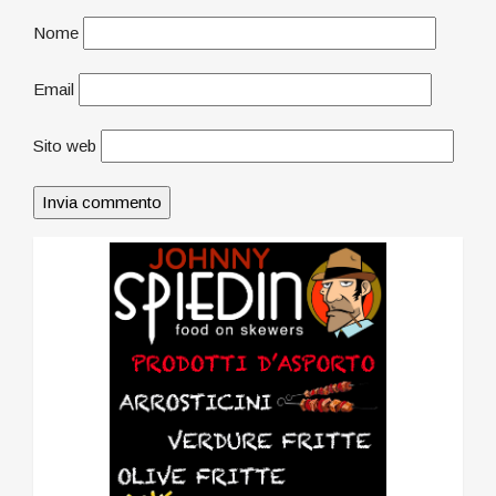
Nome
Email
Sito web