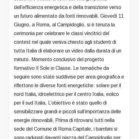
dell’efficienza energetica e della transizione verso
un futuro alimentato da fonti rinnovabili. Giovedì 11
Giugno, a Roma, al Campidoglio, si è tenuta la
cerimonia per celebrare le classi vincitrici del
contest nel quale veniva chiesto agli studenti di
tutta Italia di elaborare un video dalla durata di un
minuto. Momento conclusivo del progetto
formativo Il Sole in Classe. Le tematiche da
seguire sono state suddivise per area geografica e
riflettono le diverse fonti energetiche: solare per il
nord Italia, idroelettrico per il centro Italia, eolico
per il sud Italia. L’obiettivo è stato quello di
sensibilizzare grandi e piccoli sull’importanza delle
energie rinnovabili. Prima di ritrovarsi tutti nella
sede del Comune di Roma Capitale, i bambini si
sono radunati davanti piazza del Campidoglio per