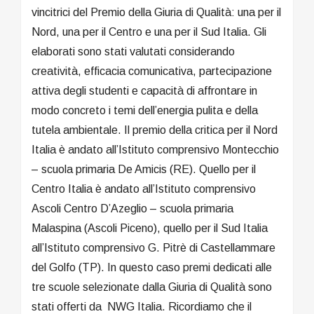
vincitrici del Premio della Giuria di Qualità: una per il
Nord, una per il Centro e una per il Sud Italia. Gli
elaborati sono stati valutati considerando
creatività, efficacia comunicativa, partecipazione
attiva degli studenti e capacità di affrontare in
modo concreto i temi dell’energia pulita e della
tutela ambientale. Il premio della critica per il Nord
Italia è andato all’Istituto comprensivo Montecchio
– scuola primaria De Amicis (RE). Quello per il
Centro Italia è andato all’Istituto comprensivo
Ascoli Centro D’Azeglio – scuola primaria
Malaspina (Ascoli Piceno), quello per il Sud Italia
all’Istituto comprensivo G. Pitrè di Castellammare
del Golfo (TP). In questo caso premi dedicati alle
tre scuole selezionate dalla Giuria di Qualità sono
stati offerti da NWG Italia. Ricordiamo che il