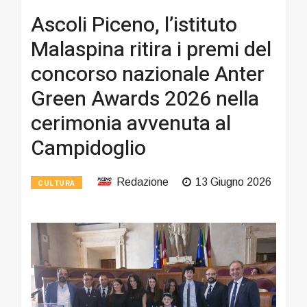
Ascoli Piceno, l’istituto
Malaspina ritira i premi del
concorso nazionale Anter
Green Awards 2026 nella
cerimonia avvenuta al
Campidoglio
Redazione
13 Giugno 2026
CULTURA