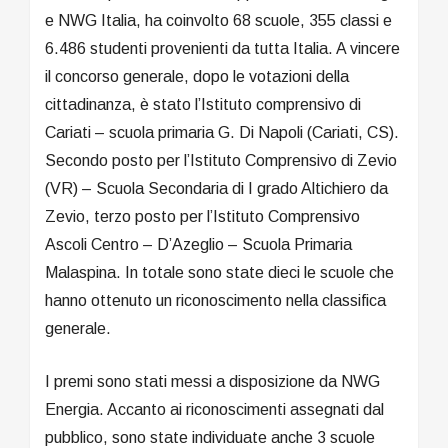
e NWG Italia, ha coinvolto 68 scuole, 355 classi e
6.486 studenti provenienti da tutta Italia. A vincere
il concorso generale, dopo le votazioni della
cittadinanza, è stato l’Istituto comprensivo di
Cariati – scuola primaria G. Di Napoli (Cariati, CS).
Secondo posto per l’Istituto Comprensivo di Zevio
(VR) – Scuola Secondaria di I grado Altichiero da
Zevio, terzo posto per l’Istituto Comprensivo
Ascoli Centro – D’Azeglio – Scuola Primaria
Malaspina. In totale sono state dieci le scuole che
hanno ottenuto un riconoscimento nella classifica
generale.
I premi sono stati messi a disposizione da NWG
Energia. Accanto ai riconoscimenti assegnati dal
pubblico, sono state individuate anche 3 scuole