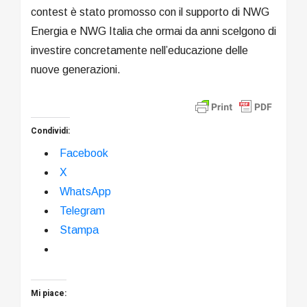
contest è stato promosso con il supporto di NWG
Energia e NWG Italia che ormai da anni scelgono di
investire concretamente nell’educazione delle
nuove generazioni.
Condividi:
Facebook
X
WhatsApp
Telegram
Stampa
Mi piace: