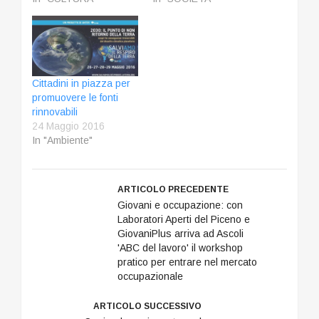
Cittadini in piazza per
promuovere le fonti
rinnovabili
24 Maggio 2016
In "Ambiente"
ARTICOLO PRECEDENTE
Giovani e occupazione: con
Laboratori Aperti del Piceno e
GiovaniPlus arriva ad Ascoli
'ABC del lavoro' il workshop
pratico per entrare nel mercato
occupazionale
ARTICOLO SUCCESSIVO