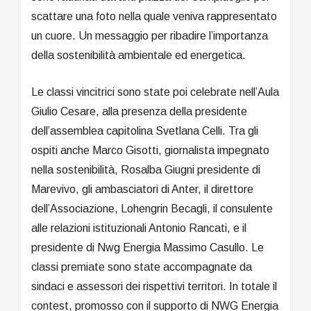
scattare una foto nella quale veniva rappresentato
un cuore. Un messaggio per ribadire l’importanza
della sostenibilità ambientale ed energetica.
Le classi vincitrici sono state poi celebrate nell’Aula
Giulio Cesare, alla presenza della presidente
dell’assemblea capitolina Svetlana Celli. Tra gli
ospiti anche Marco Gisotti, giornalista impegnato
nella sostenibilità, Rosalba Giugni presidente di
Marevivo, gli ambasciatori di Anter, il direttore
dell’Associazione, Lohengrin Becagli, il consulente
alle relazioni istituzionali Antonio Rancati, e il
presidente di Nwg Energia Massimo Casullo. Le
classi premiate sono state accompagnate da
sindaci e assessori dei rispettivi territori. In totale il
contest, promosso con il supporto di NWG Energia