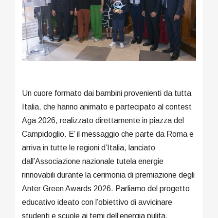
Un cuore formato dai bambini provenienti da tutta
Italia, che hanno animato e partecipato al contest
Aga 2026, realizzato direttamente in piazza del
Campidoglio. E’ il messaggio che parte da Roma e
arriva in tutte le regioni d’Italia, lanciato
dall’Associazione nazionale tutela energie
rinnovabili durante la cerimonia di premiazione degli
Anter Green Awards 2026. Parliamo del progetto
educativo ideato con l’obiettivo di avvicinare
studenti e scuole ai temi dell’energia pulita,