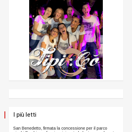
I più letti
San Benedetto, firmata la concessione per il parco