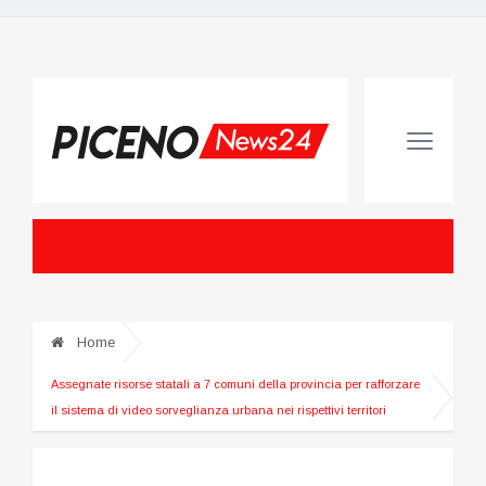
Home
Assegnate risorse statali a 7 comuni della provincia per rafforzare
il sistema di video sorveglianza urbana nei rispettivi territori