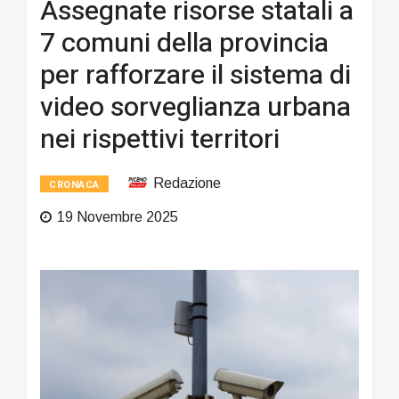
Assegnate risorse statali a
7 comuni della provincia
per rafforzare il sistema di
video sorveglianza urbana
nei rispettivi territori
Redazione
CRONACA
19 Novembre 2025