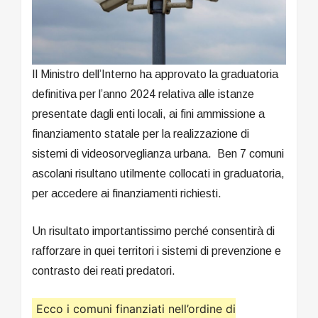
Il Ministro dell’Interno ha approvato la graduatoria
definitiva per l’anno 2024 relativa alle istanze
presentate dagli enti locali, ai fini ammissione a
finanziamento statale per la realizzazione di
sistemi di videosorveglianza urbana. Ben 7 comuni
ascolani risultano utilmente collocati in graduatoria,
per accedere ai finanziamenti richiesti.
Un risultato importantissimo perché consentirà di
rafforzare in quei territori i sistemi di prevenzione e
contrasto dei reati predatori.
Ecco i comuni finanziati nell’ordine di