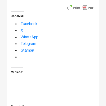
Condividi:
Facebook
X
WhatsApp
Telegram
Stampa
Mi piace: