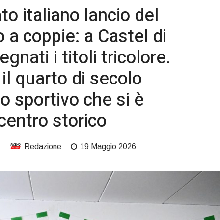
o italiano lancio del
 a coppie: a Castel di
nati i titoli tricolore.
il quarto di secolo
o sportivo che si è
centro storico
Redazione
19 Maggio 2026