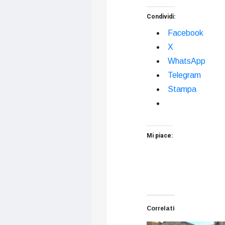
Condividi:
Facebook
X
WhatsApp
Telegram
Stampa
Mi piace:
Correlati