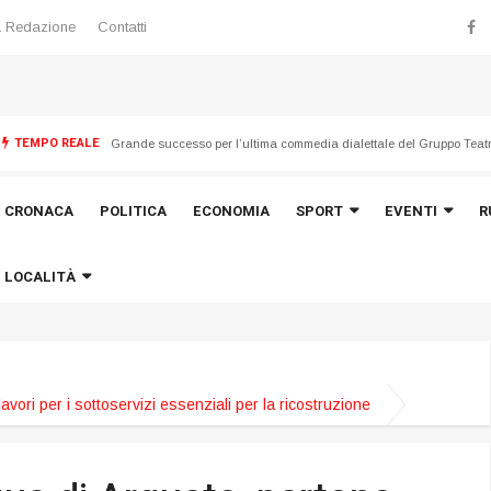
 Redazione
Contatti
TEMPO REALE
CRONACA
POLITICA
ECONOMIA
SPORT
EVENTI
R
LOCALITÀ
vori per i sottoservizi essenziali per la ricostruzione