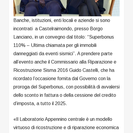
Banche, istituzioni, enti locali e aziende si sono
incontrati a Castelraimondo, presso Borgo
Lanciano, in un convegno dal titolo: “Superbonus
110% – Ultima chiamata per gli immobili
danneggiati da eventi sismici”. A prendere parte
all’evento anche il Commissario alla Riparazione e
Ricostruzione Sisma 2016 Guido Castelli, che ha
ricordato l’occasione fornita dal Governo con la
proroga del Superbonus, con possibilità di avvalersi
dello sconto in fattura o della cessione del credito
d’imposta, a tutto il 2025.
«Il Laboratorio Appennino centrale è un modello
virtuoso di ricostruzione e di riparazione economica