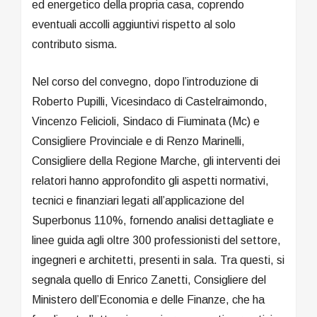
ed energetico della propria casa, coprendo
eventuali accolli aggiuntivi rispetto al solo
contributo sisma.
Nel corso del convegno, dopo l’introduzione di
Roberto Pupilli, Vicesindaco di Castelraimondo,
Vincenzo Felicioli, Sindaco di Fiuminata (Mc) e
Consigliere Provinciale e di Renzo Marinelli,
Consigliere della Regione Marche, gli interventi dei
relatori hanno approfondito gli aspetti normativi,
tecnici e finanziari legati all’applicazione del
Superbonus 110%, fornendo analisi dettagliate e
linee guida agli oltre 300 professionisti del settore,
ingegneri e architetti, presenti in sala. Tra questi, si
segnala quello di Enrico Zanetti, Consigliere del
Ministero dell’Economia e delle Finanze, che ha