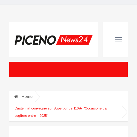
Home
Castelli al convegno sul Superbonus 110%: “Occasione da
cogliere entro il 2025”