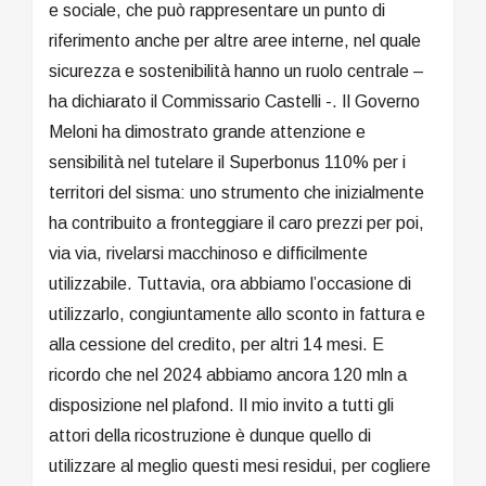
e sociale, che può rappresentare un punto di
riferimento anche per altre aree interne, nel quale
sicurezza e sostenibilità hanno un ruolo centrale –
ha dichiarato il Commissario Castelli -. Il Governo
Meloni ha dimostrato grande attenzione e
sensibilità nel tutelare il Superbonus 110% per i
territori del sisma: uno strumento che inizialmente
ha contribuito a fronteggiare il caro prezzi per poi,
via via, rivelarsi macchinoso e difficilmente
utilizzabile. Tuttavia, ora abbiamo l’occasione di
utilizzarlo, congiuntamente allo sconto in fattura e
alla cessione del credito, per altri 14 mesi. E
ricordo che nel 2024 abbiamo ancora 120 mln a
disposizione nel plafond. Il mio invito a tutti gli
attori della ricostruzione è dunque quello di
utilizzare al meglio questi mesi residui, per cogliere