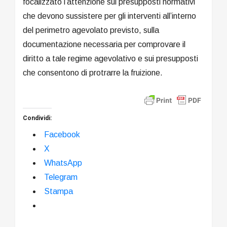
focalizzato l’attenzione sui presupposti normativi
che devono sussistere per gli interventi all’interno
del perimetro agevolato previsto, sulla
documentazione necessaria per comprovare il
diritto a tale regime agevolativo e sui presupposti
che consentono di protrarre la fruizione.
Condividi:
Facebook
X
WhatsApp
Telegram
Stampa