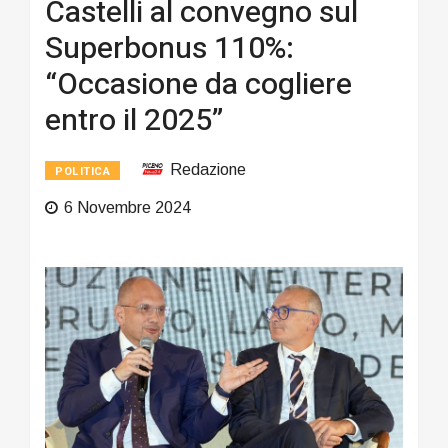
Castelli al convegno sul
Superbonus 110%:
“Occasione da cogliere
entro il 2025”
Redazione
POLITICA
6 Novembre 2024