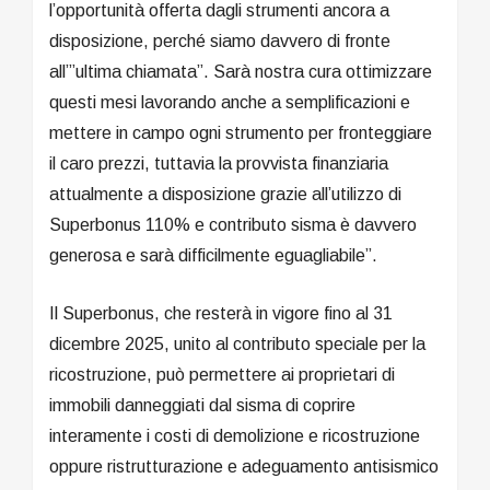
l’opportunità offerta dagli strumenti ancora a
disposizione, perché siamo davvero di fronte
all’”ultima chiamata”. Sarà nostra cura ottimizzare
questi mesi lavorando anche a semplificazioni e
mettere in campo ogni strumento per fronteggiare
il caro prezzi, tuttavia la provvista finanziaria
attualmente a disposizione grazie all’utilizzo di
Superbonus 110% e contributo sisma è davvero
generosa e sarà difficilmente eguagliabile”.
Il Superbonus, che resterà in vigore fino al 31
dicembre 2025, unito al contributo speciale per la
ricostruzione, può permettere ai proprietari di
immobili danneggiati dal sisma di coprire
interamente i costi di demolizione e ricostruzione
oppure ristrutturazione e adeguamento antisismico