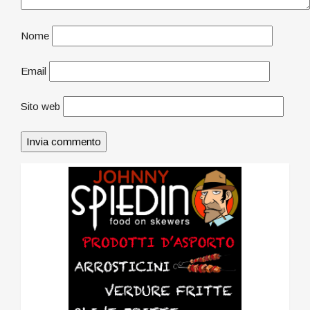
Nome
Email
Sito web