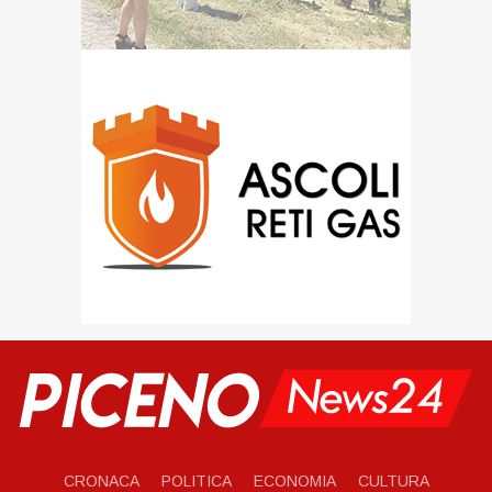
CRONACA
POLITICA
ECONOMIA
CULTURA