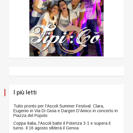
I più letti
Tutto pronto per l'Ascoli Summer Festival: Clara,
Eugenio in Via Di Gioia e Dargen D'Amico in concerto in
Piazza del Popolo
Coppa Italia, l'Ascoli batte il Potenza 3-1 e supera il
turno. Il 16 agosto sfiderà il Genoa