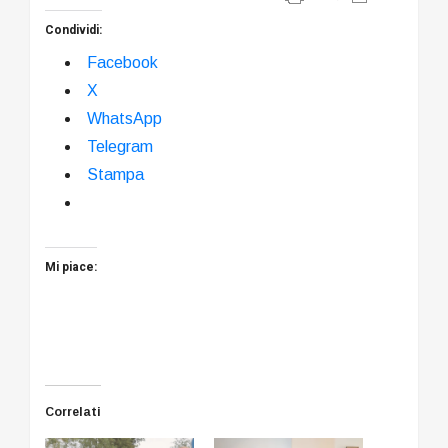
Condividi:
Facebook
X
WhatsApp
Telegram
Stampa
Mi piace:
Correlati