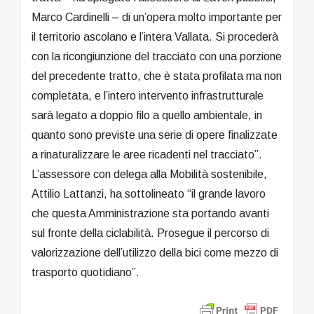
Marco Cardinelli – di un’opera molto importante per
il territorio ascolano e l’intera Vallata. Si procederà
con la ricongiunzione del tracciato con una porzione
del precedente tratto, che è stata profilata ma non
completata, e l’intero intervento infrastrutturale
sarà legato a doppio filo a quello ambientale, in
quanto sono previste una serie di opere finalizzate
a rinaturalizzare le aree ricadenti nel tracciato”.
L’assessore con delega alla Mobilità sostenibile,
Attilio Lattanzi, ha sottolineato “il grande lavoro
che questa Amministrazione sta portando avanti
sul fronte della ciclabilità. Prosegue il percorso di
valorizzazione dell’utilizzo della bici come mezzo di
trasporto quotidiano”.