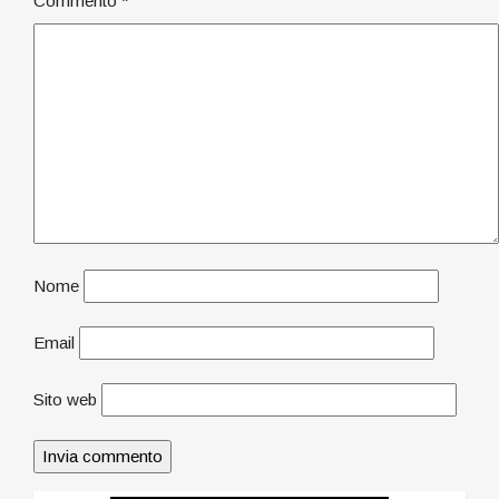
Commento
*
Nome
Email
Sito web