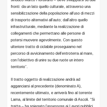
fronti: da un lato quello culturale, attraverso una
sensibilizzazione della popolazione all’uso di mezzi
di trasporto alternativi all’auto; dall’altro quello
infrastrutturale, mediante la realizzazione di
collegamenti che permettano alle persone di
potersi muovere agevolmente. Con questo
ulteriore tratto di ciclabile proseguiamo nel
percorso di avvicinamento dell’entroterra al mare,
con l’obiettivo di unire su due ruote un intero
territorio”.
Il tratto oggetto di realizzazione andrà ad
agganciarsi al precedente (denominato A),
recentemente ultimato, e arriverà fino al torrente
Lama, al limite del territorio comunale di Ascoli. “Si
tratta – ha spiegato l’assessore ai Lavori pubblici,