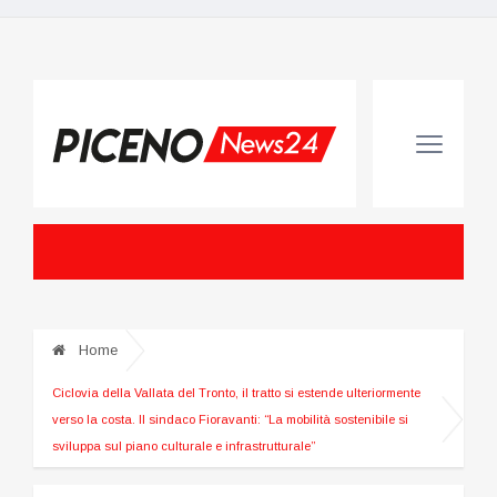
Home
Ciclovia della Vallata del Tronto, il tratto si estende ulteriormente
verso la costa. Il sindaco Fioravanti: “La mobilità sostenibile si
sviluppa sul piano culturale e infrastrutturale”