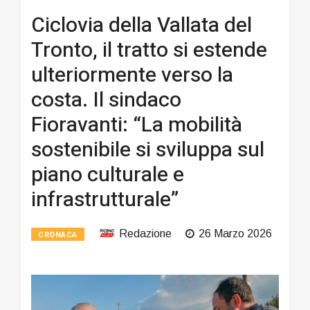
Ciclovia della Vallata del
Tronto, il tratto si estende
ulteriormente verso la
costa. Il sindaco
Fioravanti: “La mobilità
sostenibile si sviluppa sul
piano culturale e
infrastrutturale”
Redazione
26 Marzo 2026
CRONACA