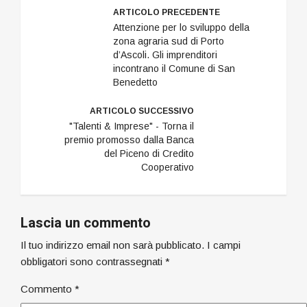
ARTICOLO PRECEDENTE
Attenzione per lo sviluppo della
zona agraria sud di Porto
d’Ascoli. Gli imprenditori
incontrano il Comune di San
Benedetto
ARTICOLO SUCCESSIVO
"Talenti & Imprese" - Torna il
premio promosso dalla Banca
del Piceno di Credito
Cooperativo
Lascia un commento
Il tuo indirizzo email non sarà pubblicato.
I campi
obbligatori sono contrassegnati
*
Commento
*