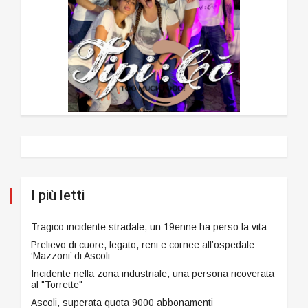
I più letti
Tragico incidente stradale, un 19enne ha perso la vita
Prelievo di cuore, fegato, reni e cornee all’ospedale
‘Mazzoni’ di Ascoli
Incidente nella zona industriale, una persona ricoverata
al "Torrette"
Ascoli, superata quota 9000 abbonamenti