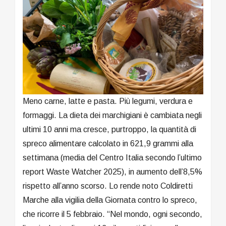
Meno carne, latte e pasta. Più legumi, verdura e
formaggi. La dieta dei marchigiani è cambiata negli
ultimi 10 anni ma cresce, purtroppo, la quantità di
spreco alimentare calcolato in 621,9 grammi alla
settimana (media del Centro Italia secondo l’ultimo
report Waste Watcher 2025), in aumento dell’8,5%
rispetto all’anno scorso. Lo rende noto Coldiretti
Marche alla vigilia della Giornata contro lo spreco,
che ricorre il 5 febbraio. “Nel mondo, ogni secondo,