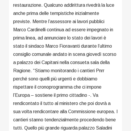
restaurazione. Qualcuno addirittura rivedrà la luce
anche prima delle tempistiche inizialmente
previste. Mentre l’assessore ai lavori pubblici
Marco Cardinelli continua ad essere impegnato in
prima linea, ad annunciare lo stato dei lavori è
stato il sindaco Marco Fioravanti durante l’ultimo
consiglio comunale andato in scena giovedì scorso
a palazzo dei Capitani nella consueta sala della
Ragione. “Stiamo monitorando i cantieri Pnrr
perché sono quelli più urgenti e dobbiamo
rispettare il cronoprogramma che ci impone
l’Europa – sostiene il primo cittadino -. Va
rendicontato il tutto al ministero che poi dovrà a
sua volta rendicontare alla Commissione europea. I
cantieri stanno tendenzialmente procedendo bene
tutti. Quello più grande riguarda palazzo Saladini