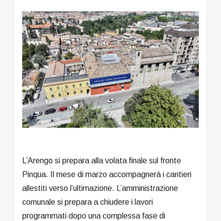
L’Arengo si prepara alla volata finale sul fronte
Pinqua. Il mese di marzo accompagnerà i cantieri
allestiti verso l’ultimazione. L’amministrazione
comunale si prepara a chiudere i lavori
programmati dopo una complessa fase di