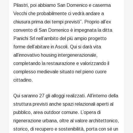
Pilastri, poi abbiamo San Domenico e caserma
Vecchi che probabilmente ci vedrà andare a
chiusura prima dei tempi previsti”. Proprio all’ex
convento di San Domenico è impegnata la ditta
Panichi Srl nell’ambito del più ampio progetto
forme dell’abitare in Ascoli. Qui si darà vita
all’innovativo housing intergenerazionale,
completando la restaurazione e valorizzando il
complesso medievale situato nel pieno cuore
cittadino.
Qui saranno 27 gli alloggi realizzati. All’interno della
struttura previsti anche spazi relazionali aperti al
pubblico, area outdoor comune. L’opera di
rigenerazione urbana, oltre al valore architettonico,
storico, di recupero e sostenibilità, porta con sé un