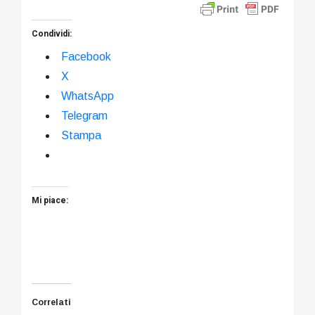
Condividi:
Facebook
X
WhatsApp
Telegram
Stampa
Mi piace:
Correlati