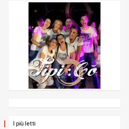
I più letti