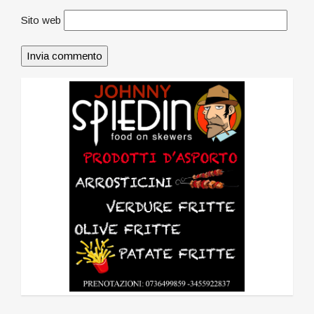
Sito web