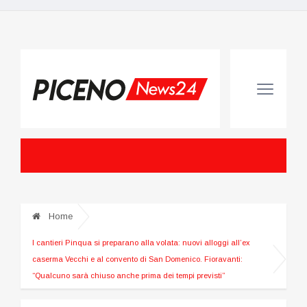
Home
I cantieri Pinqua si preparano alla volata: nuovi alloggi all’ex
caserma Vecchi e al convento di San Domenico. Fioravanti:
“Qualcuno sarà chiuso anche prima dei tempi previsti”