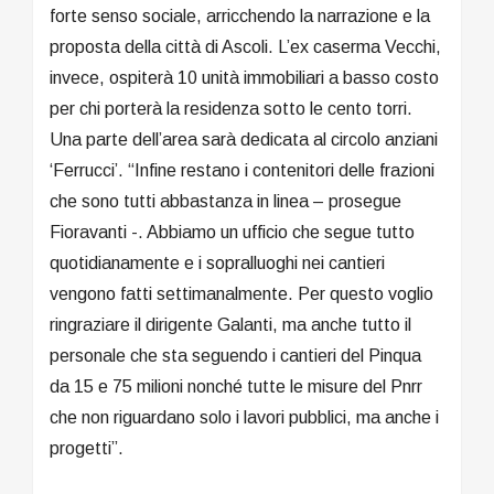
forte senso sociale, arricchendo la narrazione e la
proposta della città di Ascoli. L’ex caserma Vecchi,
invece, ospiterà 10 unità immobiliari a basso costo
per chi porterà la residenza sotto le cento torri.
Una parte dell’area sarà dedicata al circolo anziani
‘Ferrucci’. “Infine restano i contenitori delle frazioni
che sono tutti abbastanza in linea – prosegue
Fioravanti -. Abbiamo un ufficio che segue tutto
quotidianamente e i sopralluoghi nei cantieri
vengono fatti settimanalmente. Per questo voglio
ringraziare il dirigente Galanti, ma anche tutto il
personale che sta seguendo i cantieri del Pinqua
da 15 e 75 milioni nonché tutte le misure del Pnrr
che non riguardano solo i lavori pubblici, ma anche i
progetti”.