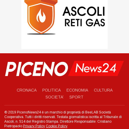
CRONACA
POLITICA
ECONOMIA
CULTURA
SOCIETA’
SPORT
© 2019 PicenoNews24 è un marchio di proprietà di BeeLAB Società
Cooperativa. Tutti i diritti riservati. Testata giornalistica iscritta al Tribunale di
Ascoli, n. 514 del Registro Stampa. Direttore Responsabile: Cristiano
Pietropaolo
Privacy Policy
Cookie Policy