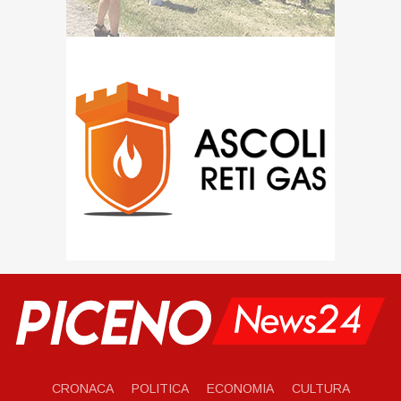
CRONACA
POLITICA
ECONOMIA
CULTURA