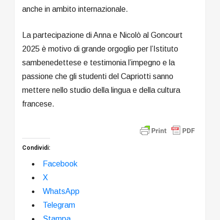
anche in ambito internazionale.
La partecipazione di Anna e Nicolò al Goncourt
2025 è motivo di grande orgoglio per l’Istituto
sambenedettese e testimonia l’impegno e la
passione che gli studenti del Capriotti sanno
mettere nello studio della lingua e della cultura
francese.
Condividi:
Facebook
X
WhatsApp
Telegram
Stampa