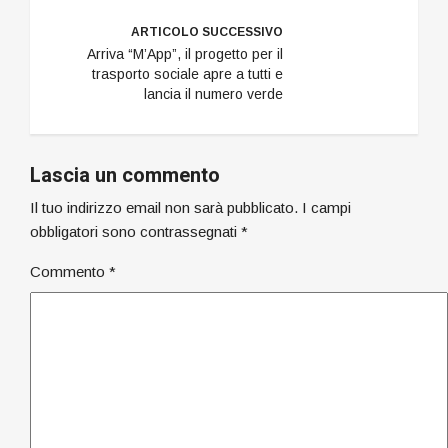
ARTICOLO SUCCESSIVO
Arriva “M’App”, il progetto per il
trasporto sociale apre a tutti e
lancia il numero verde
Lascia un commento
Il tuo indirizzo email non sarà pubblicato.
I campi
obbligatori sono contrassegnati
*
Commento
*