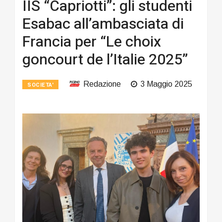
IIS “Capriotti”: gli studenti
Esabac all’ambasciata di
Francia per “Le choix
goncourt de l’Italie 2025”
Redazione
3 Maggio 2025
SOCIETA'