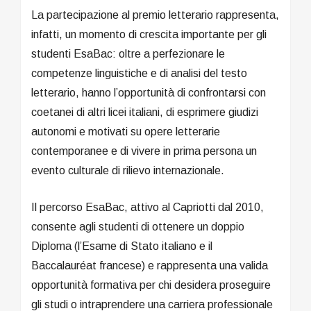
La partecipazione al premio letterario rappresenta,
infatti, un momento di crescita importante per gli
studenti EsaBac: oltre a perfezionare le
competenze linguistiche e di analisi del testo
letterario, hanno l’opportunità di confrontarsi con
coetanei di altri licei italiani, di esprimere giudizi
autonomi e motivati su opere letterarie
contemporanee e di vivere in prima persona un
evento culturale di rilievo internazionale.
Il percorso EsaBac, attivo al Capriotti dal 2010,
consente agli studenti di ottenere un doppio
Diploma (l’Esame di Stato italiano e il
Baccalauréat francese) e rappresenta una valida
opportunità formativa per chi desidera proseguire
gli studi o intraprendere una carriera professionale