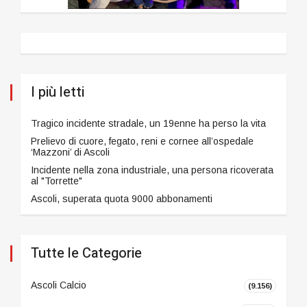
I più letti
Tragico incidente stradale, un 19enne ha perso la vita
Prelievo di cuore, fegato, reni e cornee all’ospedale
‘Mazzoni’ di Ascoli
Incidente nella zona industriale, una persona ricoverata
al "Torrette"
Ascoli, superata quota 9000 abbonamenti
Tutte le Categorie
Ascoli Calcio
(9.156)