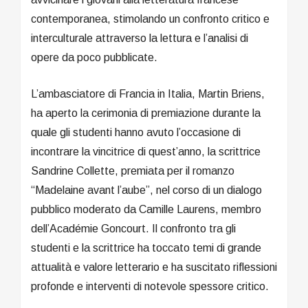
contemporanea, stimolando un confronto critico e
interculturale attraverso la lettura e l’analisi di
opere da poco pubblicate.
L’ambasciatore di Francia in Italia, Martin Briens,
ha aperto la cerimonia di premiazione durante la
quale gli studenti hanno avuto l’occasione di
incontrare la vincitrice di quest’anno, la scrittrice
Sandrine Collette, premiata per il romanzo
“Madelaine avant l’aube”, nel corso di un dialogo
pubblico moderato da Camille Laurens, membro
dell’Académie Goncourt. Il confronto tra gli
studenti e la scrittrice ha toccato temi di grande
attualità e valore letterario e ha suscitato riflessioni
profonde e interventi di notevole spessore critico.