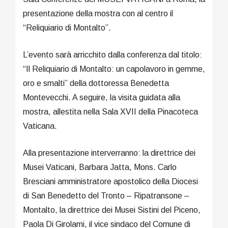
presentazione della mostra con al centro il
“Reliquiario di Montalto”.
L’evento sarà arricchito dalla conferenza dal titolo:
“Il Reliquiario di Montalto: un capolavoro in gemme,
oro e smalti” della dottoressa Benedetta
Montevecchi. A seguire, la visita guidata alla
mostra, allestita nella Sala XVII della Pinacoteca
Vaticana.
Alla presentazione interverranno: la direttrice dei
Musei Vaticani, Barbara Jatta, Mons. Carlo
Bresciani amministratore apostolico della Diocesi
di San Benedetto del Tronto – Ripatransone –
Montalto, la direttrice dei Musei Sistini del Piceno,
Paola Di Girolami, il vice sindaco del Comune di