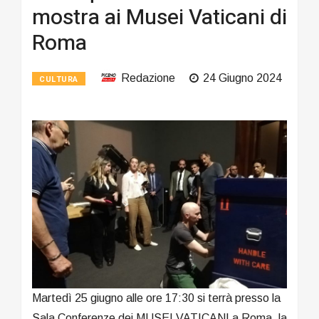
mostra ai Musei Vaticani di
Roma
Redazione
24 Giugno 2024
CULTURA
Martedì 25 giugno alle ore 17:30 si terrà presso la
Sala Conferenze dei MUSEI VATICANI a Roma, la