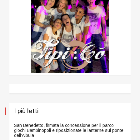
I più letti
San Benedetto, firmata la concessione per il parco
giochi Bambinopoli e riposizionate le lanterne sul ponte
dell’Albula