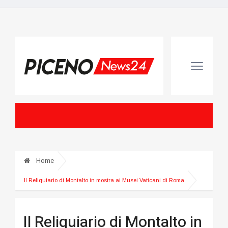
Home
Il Reliquiario di Montalto in mostra ai Musei Vaticani di Roma
Il Reliquiario di Montalto in