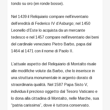
tondo su oro (en ronde bosse).
Nel 1439 il Reliquiario compare nell’inventario
dell’eredità di Federico IV d’Asburgo; nel 1450
Leonello d’Este lo acquista da un mercante
tedesco e nel 1457 compare nell’inventario dei beni
del cardinale veneziano Pietro Barbo, papa dal
1464 al 1471 con il nome di Paolo II.
L’attuale aspetto del Reliquiario di Montalto risale
alle modifiche volute da Barbo, che lo inserisce in
una struttura monumentale in argento dorato di
straordinaria qualità. Nel 1587 Papa Sisto V,
individua il prezioso oggetto dal Tesoro Vaticano e
lo dona alla cittadina di Montalto, nelle Marche, sua
“patria carissima”, dove è tuttora conservato.