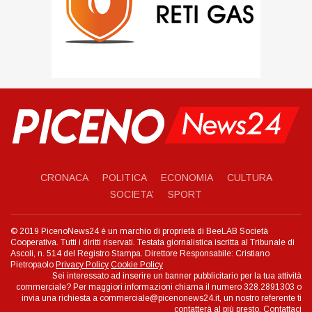
CRONACA
POLITICA
ECONOMIA
CULTURA
SOCIETA’
SPORT
© 2019 PicenoNews24 è un marchio di proprietà di BeeLAB Società
Cooperativa. Tutti i diritti riservati. Testata giornalistica iscritta al Tribunale di
Ascoli, n. 514 del Registro Stampa. Direttore Responsabile: Cristiano
Pietropaolo
Privacy Policy
Cookie Policy
Sei interessato ad inserire un banner pubblicitario per la tua attività
commerciale? Per maggiori informazioni chiama il numero 328.2891303 o
invia una richiesta a commerciale@picenonews24.it, un nostro referente ti
contatterà al più presto.
Contattaci