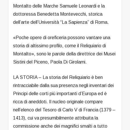
Montalto delle Marche Samuele Leonardi e la
dottoressa Benedetta Montevecchi, storica
dell’arte dell’Università “La Sapienza” di Roma.
«Poche opere di oreficeria possono vantare una
storia di altissimo profilo, come il Reliquiario di
Montalto», sono le parole della direttrice dei Musei
Sistini del Piceno, Paola Di Girolami.
LA STORIA – La storia del Reliquiario è ben
rintracciabile dalla sua presenza negli inventari dei
Principi delle corti più importanti d’Europa ed è
ricca di aneddoti. Il nucleo originale compare
nell’elenco del Tesoro di Carlo V di Francia (1379 –
1413), cui va presumibilmente attribuita la
commissione anche dei magnifici smalti a tutto