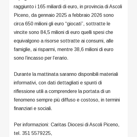
raggiunto i 165 miliardi di euro, in provincia di Ascoli
Piceno, da gennaio 2025 a febbraio 2026 sono
circa 650 milioni gli euro “giocati”, sottratte le
vincite sono 84,5 milioni di euro quelli spesi che
equivalgono a risorse sottratte ai consumi, alle
famiglie, ai risparmi, mentre 38,6 milioni di euro
sono l’incasso per l’erario.
Durante la mattinata saranno disponibili materiali
informativi, con dati dettagliati e spunti di
riflessione utili a comprendere la portata di un
fenomeno sempre più diffuso e costoso, in termini
finanziari e sociali.
Per informazioni: Caritas Diocesi di Ascoli Piceno,
tel. 351 5579225,