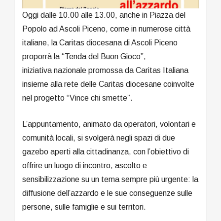
Oggi dalle 10.00 alle 13.00, anche in Piazza del
Popolo ad Ascoli Piceno, come in numerose città
italiane, la Caritas diocesana di Ascoli Piceno
proporrà la “Tenda del Buon Gioco”,
iniziativa nazionale promossa da Caritas Italiana
insieme alla rete delle Caritas diocesane coinvolte
nel progetto “Vince chi smette”.
L’appuntamento, animato da operatori, volontari e
comunità locali, si svolgerà negli spazi di due
gazebo aperti alla cittadinanza, con l’obiettivo di
offrire un luogo di incontro, ascolto e
sensibilizzazione su un tema sempre più urgente: la
diffusione dell’azzardo e le sue conseguenze sulle
persone, sulle famiglie e sui territori.