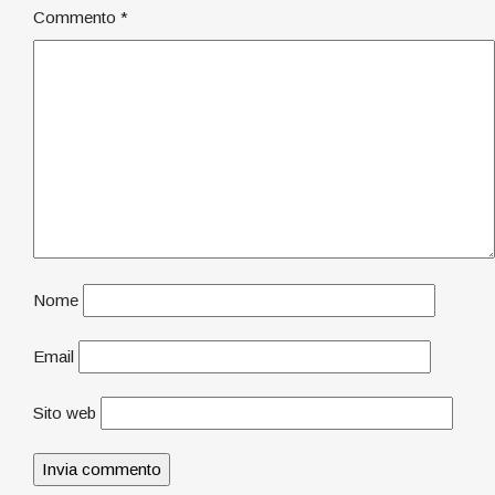
Commento
*
Nome
Email
Sito web