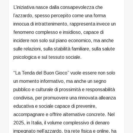
L’iniziativa nasce dalla consapevolezza che
l’azzardo, spesso percepito come una forma
innocua di intrattenimento, rappresenta invece un
fenomeno complesso e insidioso, capace di
incidere non solo sul piano economico, ma anche
sulle relazioni, sulla stabilità familiare, sulla salute
psicologica e sul tessuto sociale.
“La Tenda del Buon Gioco” vuole essere non solo
un momento informativo, ma anche un segno
pubblico e culturale di prossimità e responsabilità
condivisa, per promuovere una rinnovata alleanza
educativa e sociale capace di prevenire,
accompagnare e offrire alternative concrete. Nel
2025, in Italia, il volume complessivo di denaro
impegnato nell’azzardo, tra rete fisica e online, ha