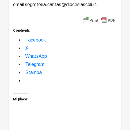
email segreteria.caritas@diocesiascoli.it.
Condividi:
Facebook
X
WhatsApp
Telegram
Stampa
Mi piace: