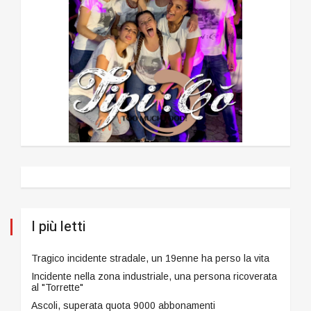
I più letti
Tragico incidente stradale, un 19enne ha perso la vita
Incidente nella zona industriale, una persona ricoverata
al "Torrette"
Ascoli, superata quota 9000 abbonamenti