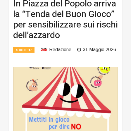
In Piazza del Popolo arriva
la “Tenda del Buon Gioco”
per sensibilizzare sui rischi
dell’azzardo
Redazione
31 Maggio 2026
SOCIETA'