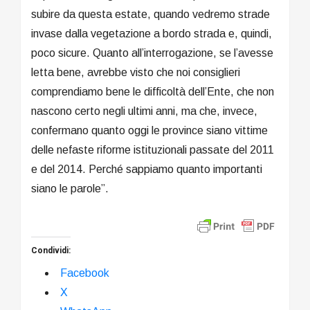
subire da questa estate, quando vedremo strade
invase dalla vegetazione a bordo strada e, quindi,
poco sicure. Quanto all’interrogazione, se l’avesse
letta bene, avrebbe visto che noi consiglieri
comprendiamo bene le difficoltà dell’Ente, che non
nascono certo negli ultimi anni, ma che, invece,
confermano quanto oggi le province siano vittime
delle nefaste riforme istituzionali passate del 2011
e del 2014. Perché sappiamo quanto importanti
siano le parole”.
Condividi:
Facebook
X