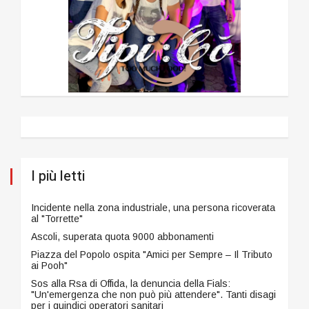
I più letti
Incidente nella zona industriale, una persona ricoverata
al "Torrette"
Ascoli, superata quota 9000 abbonamenti
Piazza del Popolo ospita "Amici per Sempre – Il Tributo
ai Pooh"
Sos alla Rsa di Offida, la denuncia della Fials:
"Un'emergenza che non può più attendere". Tanti disagi
per i quindici operatori sanitari