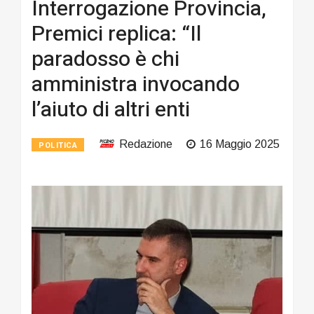
Interrogazione Provincia,
Premici replica: “Il
paradosso è chi
amministra invocando
l’aiuto di altri enti
Redazione
16 Maggio 2025
POLITICA