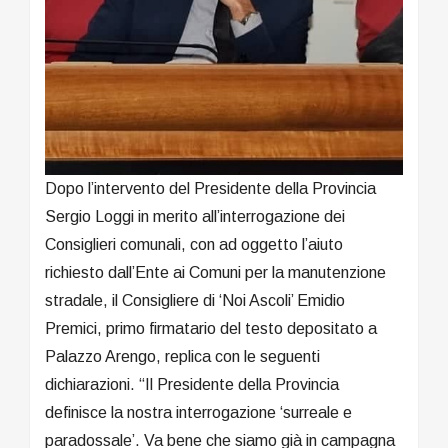
Dopo l’intervento del Presidente della Provincia
Sergio Loggi in merito all’interrogazione dei
Consiglieri comunali, con ad oggetto l’aiuto
richiesto dall’Ente ai Comuni per la manutenzione
stradale, il Consigliere di ‘Noi Ascoli’ Emidio
Premici, primo firmatario del testo depositato a
Palazzo Arengo, replica con le seguenti
dichiarazioni. “Il Presidente della Provincia
definisce la nostra interrogazione ‘surreale e
paradossale’. Va bene che siamo già in campagna