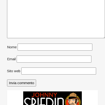
Nome
Email
Sito web