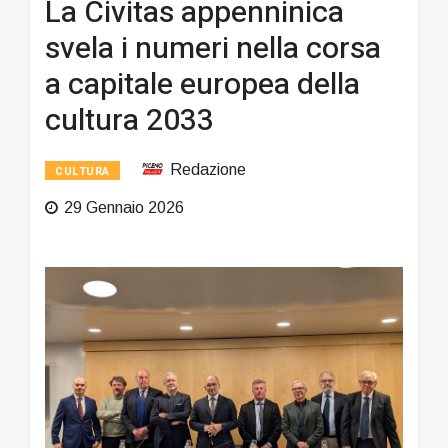
La Civitas appenninica
svela i numeri nella corsa
a capitale europea della
cultura 2033
Redazione
CULTURA
29 Gennaio 2026