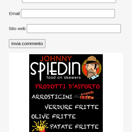
Email
Sito web