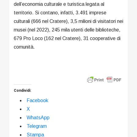
dell’economia culturale e turistica legata al
territorio. Si contano, infatti, 3.491 imprese
culturali (666 nel Cratere), 3,5 milioni di visitatori nei
musei (nel 2022), 245 mila utenti delle biblioteche,
679 Pro Loco (162 nel Cratere), 31 cooperative di
comunità.
Condividi:
Facebook
X
WhatsApp
Telegram
Stampa