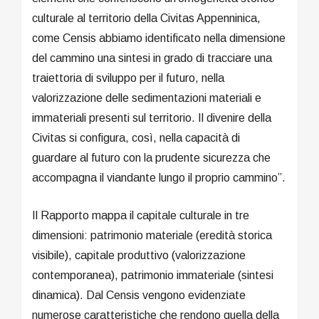
culturale al territorio della Civitas Appenninica,
come Censis abbiamo identificato nella dimensione
del cammino una sintesi in grado di tracciare una
traiettoria di sviluppo per il futuro, nella
valorizzazione delle sedimentazioni materiali e
immateriali presenti sul territorio. Il divenire della
Civitas si configura, così, nella capacità di
guardare al futuro con la prudente sicurezza che
accompagna il viandante lungo il proprio cammino”.
Il Rapporto mappa il capitale culturale in tre
dimensioni: patrimonio materiale (eredità storica
visibile), capitale produttivo (valorizzazione
contemporanea), patrimonio immateriale (sintesi
dinamica). Dal Censis vengono evidenziate
numerose caratteristiche che rendono quella della