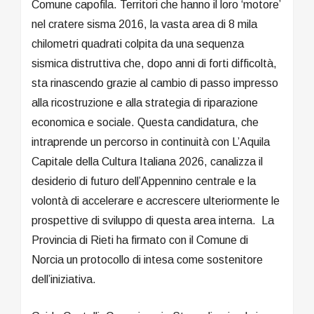
Comune capofila. Territori che hanno il loro ‘motore’
nel cratere sisma 2016, la vasta area di 8 mila
chilometri quadrati colpita da una sequenza
sismica distruttiva che, dopo anni di forti difficoltà,
sta rinascendo grazie al cambio di passo impresso
alla ricostruzione e alla strategia di riparazione
economica e sociale. Questa candidatura, che
intraprende un percorso in continuità con L’Aquila
Capitale della Cultura Italiana 2026, canalizza il
desiderio di futuro dell’Appennino centrale e la
volontà di accelerare e accrescere ulteriormente le
prospettive di sviluppo di questa area interna. La
Provincia di Rieti ha firmato con il Comune di
Norcia un protocollo di intesa come sostenitore
dell’iniziativa.