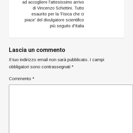
ad accogliere l'attesissimo arrivo
di Vincenzo Schettini. Tutto
esaurito per la 'Fisica che ci
piace' del divulgatore scientifico
più seguito d'Italia
Lascia un commento
Il tuo indirizzo email non sarà pubblicato.
I campi
obbligatori sono contrassegnati
*
Commento
*