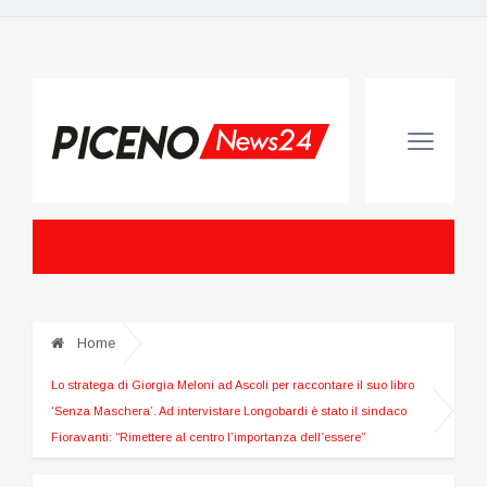
Home
Lo stratega di Giorgia Meloni ad Ascoli per raccontare il suo libro
‘Senza Maschera’. Ad intervistare Longobardi è stato il sindaco
Fioravanti: “Rimettere al centro l’importanza dell’essere”