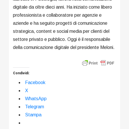
digitale da oltre dieci anni. Ha iniziato come libero
professionista e collaboratore per agenzie e
aziende e ha seguito progetti di comunicazione
strategica, content e social media per clienti del
settore privato e pubblico. Oggi è il responsabile
della comunicazione digitale del presidente Meloni.
Condividi:
Facebook
X
WhatsApp
Telegram
Stampa