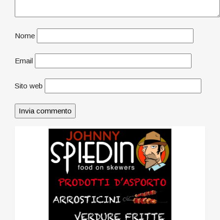
Nome
Email
Sito web