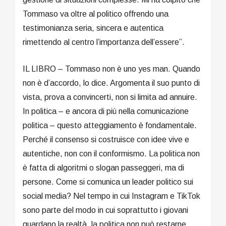
Tommaso va oltre al politico offrendo una
testimonianza seria, sincera e autentica
rimettendo al centro l’importanza dell’essere”.
IL LIBRO – Tommaso non è uno yes man. Quando
non è d’accordo, lo dice. Argomenta il suo punto di
vista, prova a convincerti, non si limita ad annuire.
In politica – e ancora di più nella comunicazione
politica – questo atteggiamento è fondamentale.
Perché il consenso si costruisce con idee vive e
autentiche, non con il conformismo. La politica non
è fatta di algoritmi o slogan passeggeri, ma di
persone. Come si comunica un leader politico sui
social media? Nel tempo in cui Instagram e TikTok
sono parte del modo in cui soprattutto i giovani
guardano la realtà, la politica non può restarne