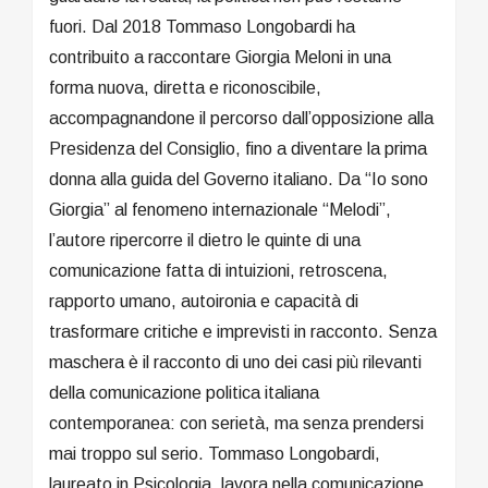
fuori. Dal 2018 Tommaso Longobardi ha
contribuito a raccontare Giorgia Meloni in una
forma nuova, diretta e riconoscibile,
accompagnandone il percorso dall’opposizione alla
Presidenza del Consiglio, fino a diventare la prima
donna alla guida del Governo italiano. Da “Io sono
Giorgia” al fenomeno internazionale “Melodi”,
l’autore ripercorre il dietro le quinte di una
comunicazione fatta di intuizioni, retroscena,
rapporto umano, autoironia e capacità di
trasformare critiche e imprevisti in racconto. Senza
maschera è il racconto di uno dei casi più rilevanti
della comunicazione politica italiana
contemporanea: con serietà, ma senza prendersi
mai troppo sul serio. Tommaso Longobardi,
laureato in Psicologia, lavora nella comunicazione