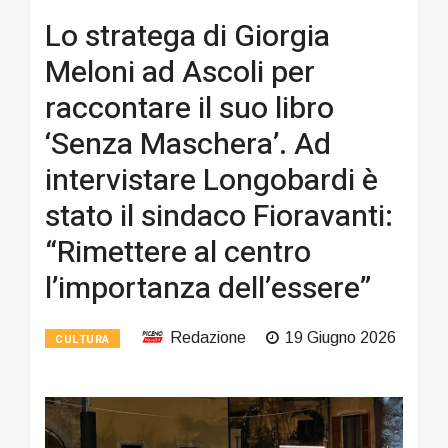
Lo stratega di Giorgia
Meloni ad Ascoli per
raccontare il suo libro
‘Senza Maschera’. Ad
intervistare Longobardi è
stato il sindaco Fioravanti:
“Rimettere al centro
l’importanza dell’essere”
Redazione
19 Giugno 2026
CULTURA