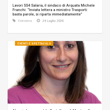
Lavori SS4 Salaria, il sindaco di Arquata Michele
Franchi: “Inviata lettera a ministro Trasporti:
basta parole, si riparta immediatamente”
Entroterra
24 Luglio 2026
EVENTI E SPETTACOLO