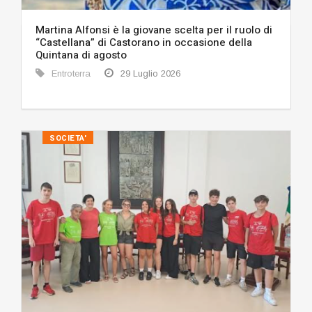
Martina Alfonsi è la giovane scelta per il ruolo di
“Castellana” di Castorano in occasione della
Quintana di agosto
Entroterra
29 Luglio 2026
SOCIETA'