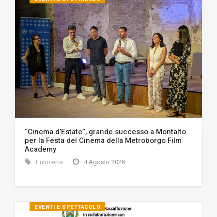
“Cinema d’Estate”, grande successo a Montalto
per la Festa del Cinema della Metroborgo Film
Academy
Entroterra
4 Agosto 2026
EVENTI E SPETTACOLO