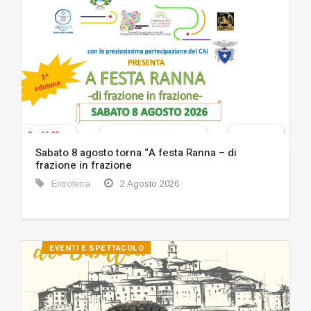
Sabato 8 agosto torna “A festa Ranna – di
frazione in frazione
Entroterra
2 Agosto 2026
EVENTI E SPETTACOLO