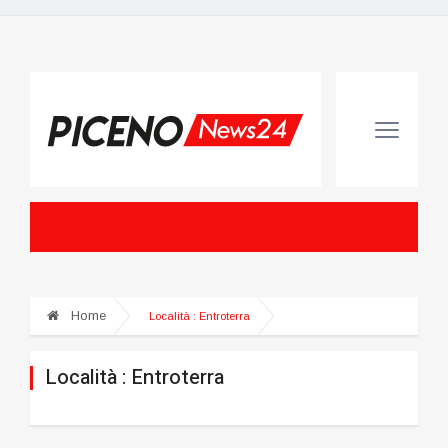
Home
Località :
Entroterra
Località :
Entroterra