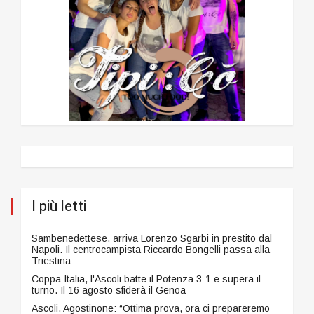
I più letti
Sambenedettese, arriva Lorenzo Sgarbi in prestito dal
Napoli. Il centrocampista Riccardo Bongelli passa alla
Triestina
Coppa Italia, l'Ascoli batte il Potenza 3-1 e supera il
turno. Il 16 agosto sfiderà il Genoa
Ascoli, Agostinone: “Ottima prova, ora ci prepareremo