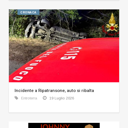
CRONACA
Incidente a Ripatransone, auto si ribalta
Entroterra
19 Luglio 2026