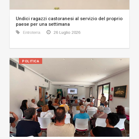
Undici ragazzi castoranesi al servizio del proprio
paese per una settimana
Entroterra
26 Luglio 2026
POLITICA