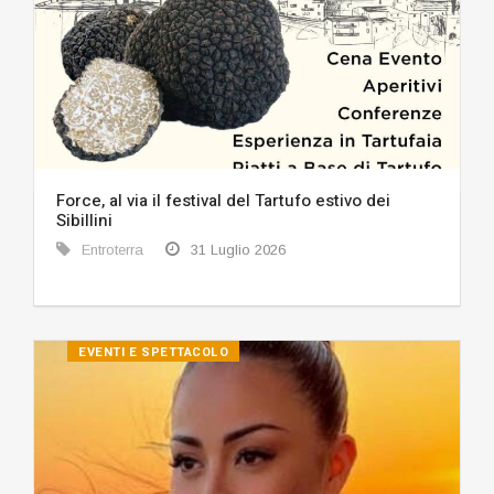
Force, al via il festival del Tartufo estivo dei
Sibillini
Entroterra
31 Luglio 2026
EVENTI E SPETTACOLO