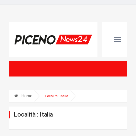
Home
Località :
Italia
Località :
Italia