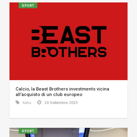
SPORT
Calcio, la Beast Brothers investments vicina
all’acquisto di un club europeo
Italia
19 Settembre 2023
SPORT