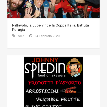
Pallavolo, la Lube vince la Coppa Italia. Battuta
Perugia
Italia
24 Febbraio 2020