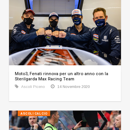
Moto3, Fenati rinnova per un altro anno con la
Sterilgarda Max Racing Team
Ascoli Piceno
14 Novembre 2020
ASCOLI CALCIO