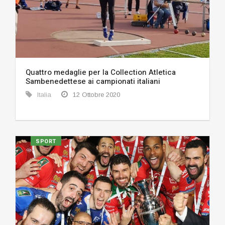
Quattro medaglie per la Collection Atletica
Sambenedettese ai campionati italiani
Italia
12 Ottobre 2020
SPORT