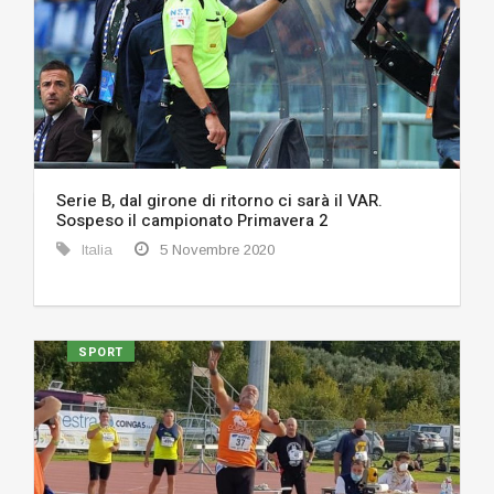
Serie B, dal girone di ritorno ci sarà il VAR.
Sospeso il campionato Primavera 2
Italia
5 Novembre 2020
SPORT