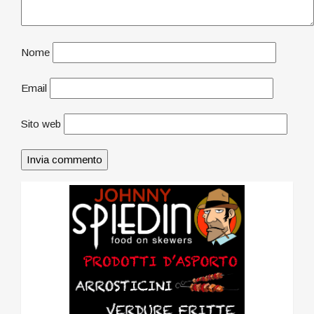
Nome
Email
Sito web