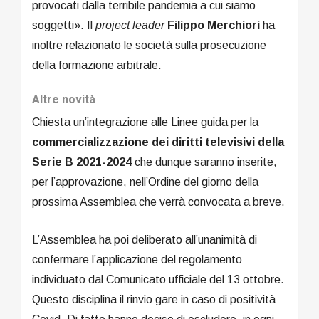
provocati dalla terribile pandemia a cui siamo
soggetti». Il
project leader
Filippo Merchiori
ha
inoltre relazionato le società sulla prosecuzione
della formazione arbitrale.
Altre novità
Chiesta un’integrazione alle Linee guida per la
commercializzazione dei diritti televisivi della
Serie B 2021-2024
che dunque saranno inserite,
per l’approvazione, nell’Ordine del giorno della
prossima Assemblea che verrà convocata a breve.
L’Assemblea ha poi deliberato all’unanimità di
confermare l’applicazione del regolamento
individuato dal Comunicato ufficiale del 13 ottobre.
Questo disciplina il rinvio gare in caso di positività