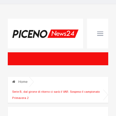
Home
Serie B, dal girone di ritorno ci sarà il VAR. Sospeso il campionato
Primavera 2