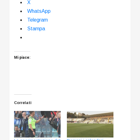
X
WhatsApp
Telegram
Stampa
Mi piace:
Correlati