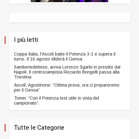
I più letti
Coppa Italia, l'Ascoli batte il Potenza 3-1 e supera il
turno. Il 16 agosto sfiderà il Genoa
Sambenedettese, arriva Lorenzo Sgarbi in prestito dal
Napoli. Il centrocampista Riccardo Bongelli passa alla
Triestina
Ascoli, Agostinone: “Ottima prova, ora ci prepareremo
per il Genoa”
Tomei: “Con il Potenza test utile in vista del
campionato”.
Tutte le Categorie