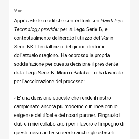
Var
Approvate le modifiche contrattuali con
Hawk Eye
,
Technology provider
per la Lega Serie B, e
contestualmente deliberato l’utilizzo del
Var
in
Serie BKT fin dall’inizio del girone di ritorno
dell’attuale stagione. Ha espresso la propria
soddisfazione per questa decisione il presidente
della Lega Serie B,
Mauro Balata.
Lui ha lavorato
per l’accelerazione del processo:
«E’ una decisione epocale che rende il nostro
campionato ancora più moderno e in linea con le
esigenze dei tifosi e dei nostri partner. Ringrazio i
club e i miei collaboratori per il lavoro e l’impegno di
questi mesi che ha superato anche gli ostacoli