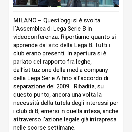
MILANO – Quest’oggi si è svolta
l’Assemblea di Lega Serie B in
videoconferenza. Riportiamo quanto si
apprende dal sito della Lega B. Tutti i
club erano presenti. In apertura si è
parlato del rapporto fra leghe,
dall’istituzione della media company
della Lega Serie A fino all’accordo di
separazione del 2009. Ribadita, su
questo punto, ancora una volta la
necessità della tutela degli interessi per
i club di B, emersi in quella intesa, anche
attraverso l’azione legale già intrapresa
nelle scorse settimane.