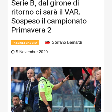
Serie B, dal girone di
ritorno ci sarà il VAR.
Sospeso il campionato
Primavera 2
Stefano Bernardi
ASCOLI CALCIO
5 Novembre 2020