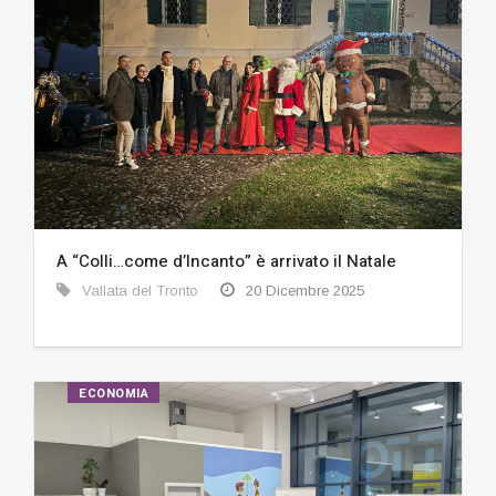
A “Colli…come d’Incanto” è arrivato il Natale
Vallata del Tronto
20 Dicembre 2025
ECONOMIA