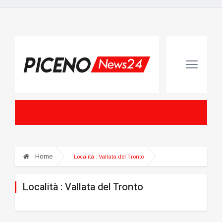
Home
Località :
Vallata del Tronto
Località :
Vallata del Tronto