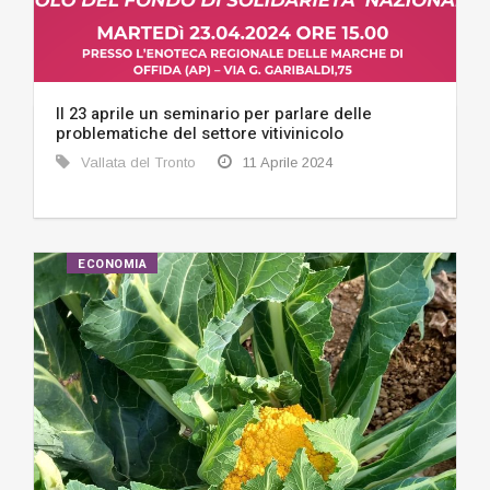
Il 23 aprile un seminario per parlare delle
problematiche del settore vitivinicolo
Vallata del Tronto
11 Aprile 2024
ECONOMIA