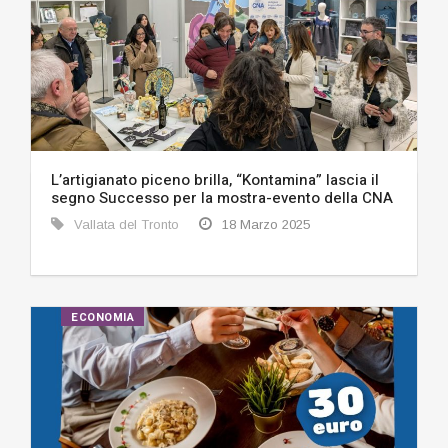
L’artigianato piceno brilla, “Kontamina” lascia il
segno Successo per la mostra-evento della CNA
Vallata del Tronto
18 Marzo 2025
ECONOMIA