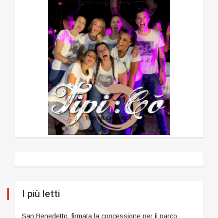
I più letti
San Benedetto, firmata la concessione per il parco