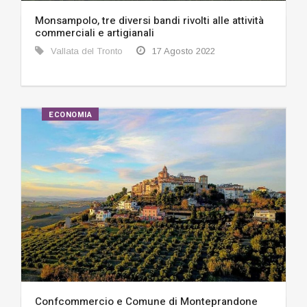
Monsampolo, tre diversi bandi rivolti alle attività
commerciali e artigianali
Vallata del Tronto
17 Agosto 2022
ECONOMIA
Confcommercio e Comune di Monteprandone