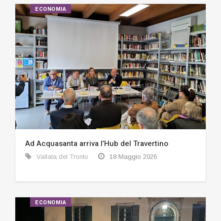
ECONOMIA
Ad Acquasanta arriva l’Hub del Travertino
Vallata del Tronto
18 Maggio 2026
ECONOMIA