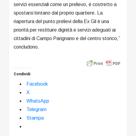
servizi essenziali come un prelievo, è costretto a
spostarsi lontano dal proprio quartiere. La
riapertura del punto prelievi della Ex Gil è una
priorità per restituire dignità e servizi adeguati ai
cittadini di Campo Parignano e del centro storico,”
concludono.
Condividi:
Facebook
X
WhatsApp
Telegram
Stampa