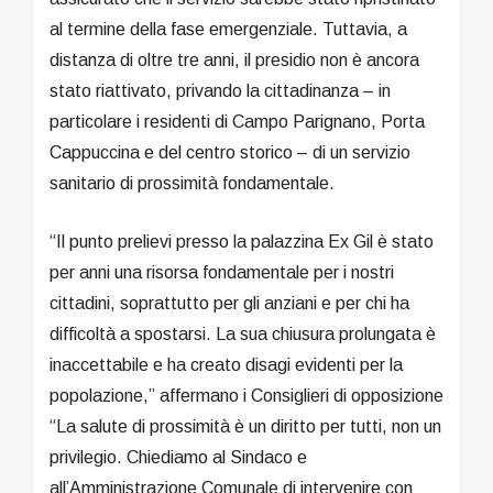
al termine della fase emergenziale. Tuttavia, a
distanza di oltre tre anni, il presidio non è ancora
stato riattivato, privando la cittadinanza – in
particolare i residenti di Campo Parignano, Porta
Cappuccina e del centro storico – di un servizio
sanitario di prossimità fondamentale.
“Il punto prelievi presso la palazzina Ex Gil è stato
per anni una risorsa fondamentale per i nostri
cittadini, soprattutto per gli anziani e per chi ha
difficoltà a spostarsi. La sua chiusura prolungata è
inaccettabile e ha creato disagi evidenti per la
popolazione,” affermano i Consiglieri di opposizione
“La salute di prossimità è un diritto per tutti, non un
privilegio. Chiediamo al Sindaco e
all’Amministrazione Comunale di intervenire con