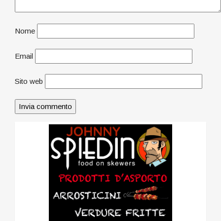
Nome
Email
Sito web