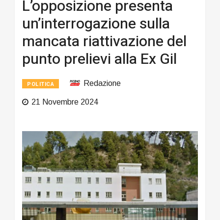
L’opposizione presenta
un’interrogazione sulla
mancata riattivazione del
punto prelievi alla Ex Gil
Redazione
POLITICA
21 Novembre 2024