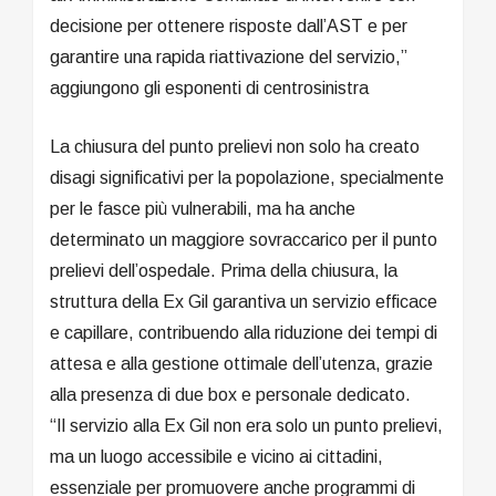
decisione per ottenere risposte dall’AST e per
garantire una rapida riattivazione del servizio,”
aggiungono gli esponenti di centrosinistra
La chiusura del punto prelievi non solo ha creato
disagi significativi per la popolazione, specialmente
per le fasce più vulnerabili, ma ha anche
determinato un maggiore sovraccarico per il punto
prelievi dell’ospedale. Prima della chiusura, la
struttura della Ex Gil garantiva un servizio efficace
e capillare, contribuendo alla riduzione dei tempi di
attesa e alla gestione ottimale dell’utenza, grazie
alla presenza di due box e personale dedicato.
“Il servizio alla Ex Gil non era solo un punto prelievi,
ma un luogo accessibile e vicino ai cittadini,
essenziale per promuovere anche programmi di