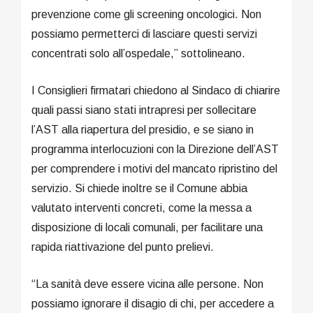
prevenzione come gli screening oncologici. Non
possiamo permetterci di lasciare questi servizi
concentrati solo all’ospedale,” sottolineano.
I Consiglieri firmatari chiedono al Sindaco di chiarire
quali passi siano stati intrapresi per sollecitare
l’AST alla riapertura del presidio, e se siano in
programma interlocuzioni con la Direzione dell’AST
per comprendere i motivi del mancato ripristino del
servizio. Si chiede inoltre se il Comune abbia
valutato interventi concreti, come la messa a
disposizione di locali comunali, per facilitare una
rapida riattivazione del punto prelievi.
“La sanità deve essere vicina alle persone. Non
possiamo ignorare il disagio di chi, per accedere a