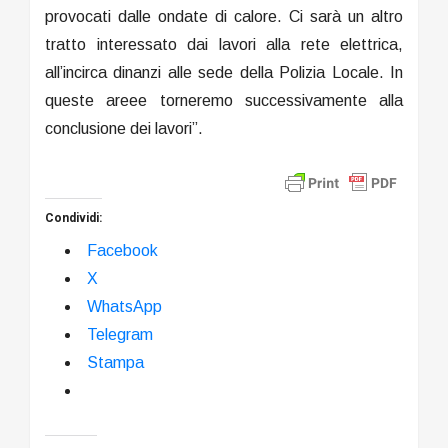
provocati dalle ondate di calore. Ci sarà un altro
tratto interessato dai lavori alla rete elettrica,
all’incirca dinanzi alle sede della Polizia Locale. In
queste areee torneremo successivamente alla
conclusione dei lavori”.
Condividi:
Facebook
X
WhatsApp
Telegram
Stampa