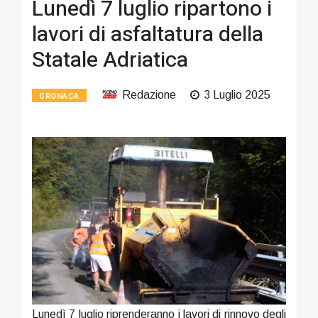
Lunedì 7 luglio ripartono i
lavori di asfaltatura della
Statale Adriatica
Redazione
3 Luglio 2025
CRONACA
Lunedì 7 luglio riprenderanno i lavori di rinnovo degli