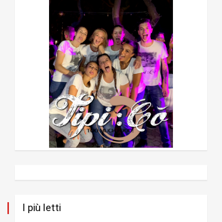
I più letti