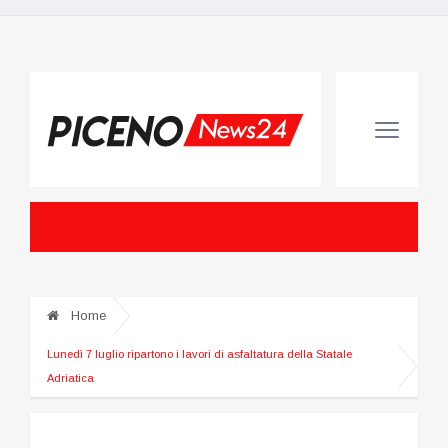
Home
Lunedì 7 luglio ripartono i lavori di asfaltatura della Statale
Adriatica