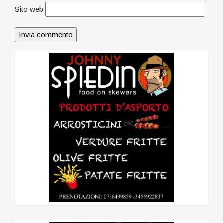
Sito web