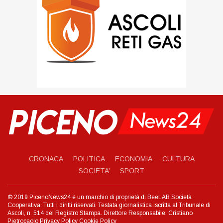
CRONACA
POLITICA
ECONOMIA
CULTURA
SOCIETA’
SPORT
© 2019 PicenoNews24 è un marchio di proprietà di BeeLAB Società
Cooperativa. Tutti i diritti riservati. Testata giornalistica iscritta al Tribunale di
Ascoli, n. 514 del Registro Stampa. Direttore Responsabile: Cristiano
Pietropaolo
Privacy Policy
Cookie Policy