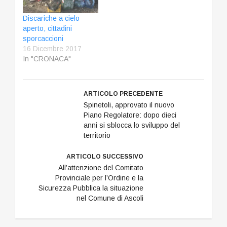
Discariche a cielo
aperto, cittadini
sporcaccioni
16 Dicembre 2017
In "CRONACA"
ARTICOLO PRECEDENTE
Spinetoli, approvato il nuovo
Piano Regolatore: dopo dieci
anni si sblocca lo sviluppo del
territorio
ARTICOLO SUCCESSIVO
All’attenzione del Comitato
Provinciale per l’Ordine e la
Sicurezza Pubblica la situazione
nel Comune di Ascoli