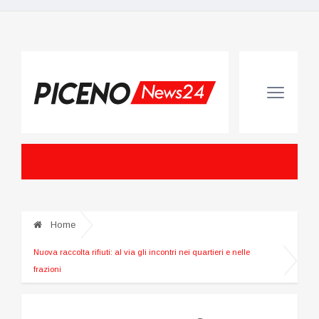
Home
Nuova raccolta rifiuti: al via gli incontri nei quartieri e nelle
frazioni