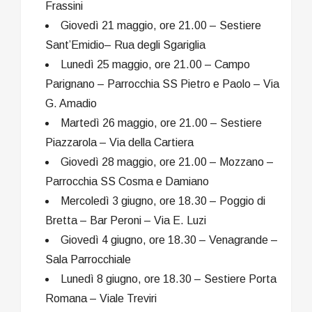
Frassini
Giovedì 21 maggio, ore 21.00 – Sestiere
Sant’Emidio– Rua degli Sgariglia
Lunedì 25 maggio, ore 21.00 – Campo
Parignano – Parrocchia SS Pietro e Paolo – Via
G. Amadio
Martedì 26 maggio, ore 21.00 – Sestiere
Piazzarola – Via della Cartiera
Giovedì 28 maggio, ore 21.00 – Mozzano –
Parrocchia SS Cosma e Damiano
Mercoledì 3 giugno, ore 18.30 – Poggio di
Bretta – Bar Peroni – Via E. Luzi
Giovedì 4 giugno, ore 18.30 – Venagrande –
Sala Parrocchiale
Lunedì 8 giugno, ore 18.30 – Sestiere Porta
Romana – Viale Treviri