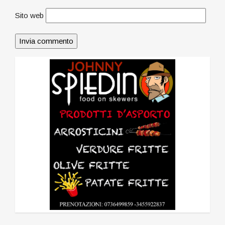
Sito web