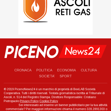
CRONACA
POLITICA
ECONOMIA
CULTURA
SOCIETA’
SPORT
© 2019 PicenoNews24 è un marchio di proprietà di BeeLAB Società
Cooperativa. Tutti i diritti riservati. Testata giornalistica iscritta al Tribunale di
Ascoli, n. 514 del Registro Stampa. Direttore Responsabile: Cristiano
Pietropaolo
Privacy Policy
Cookie Policy
Sei interessato ad inserire un banner pubblicitario per la tua attività
commerciale? Per maggiori informazioni chiama il numero 328.2891303 o