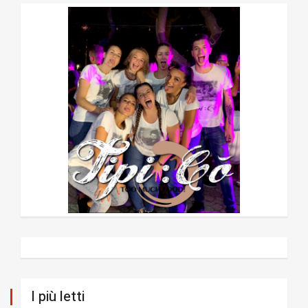
I più letti