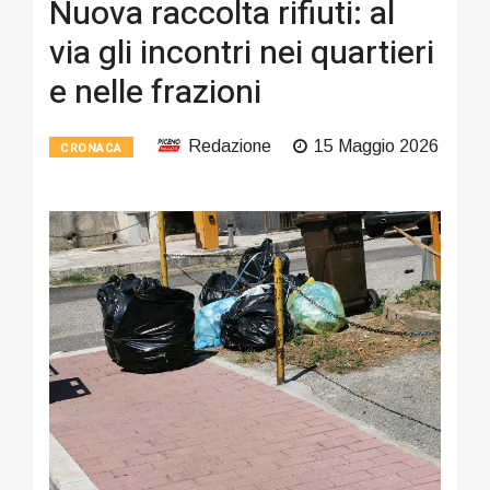
Nuova raccolta rifiuti: al
via gli incontri nei quartieri
e nelle frazioni
Redazione
15 Maggio 2026
CRONACA