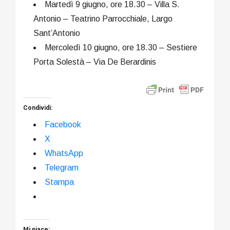
Martedì 9 giugno, ore 18.30 – Villa S.
Antonio – Teatrino Parrocchiale, Largo
Sant’Antonio
Mercoledì 10 giugno, ore 18.30 – Sestiere
Porta Solestà – Via De Berardinis
Condividi:
Facebook
X
WhatsApp
Telegram
Stampa
Mi piace: