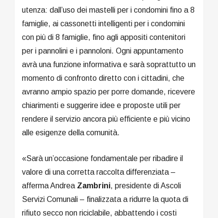
utenza: dall’uso dei mastelli per i condomini fino a 8
famiglie, ai cassonetti intelligenti per i condomini
con più di 8 famiglie, fino agli appositi contenitori
per i pannolini e i pannoloni. Ogni appuntamento
avrà una funzione informativa e sarà soprattutto un
momento di confronto diretto con i cittadini, che
avranno ampio spazio per porre domande, ricevere
chiarimenti e suggerire idee e proposte utili per
rendere il servizio ancora più efficiente e più vicino
alle esigenze della comunità.
«Sarà un’occasione fondamentale per ribadire il
valore di una corretta raccolta differenziata –
afferma Andrea
Zambrini
, presidente di Ascoli
Servizi Comunali – finalizzata a ridurre la quota di
rifiuto secco non riciclabile, abbattendo i costi