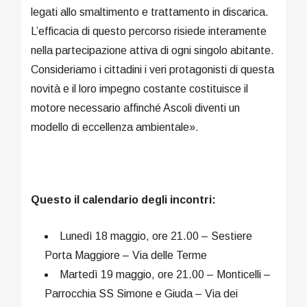
legati allo smaltimento e trattamento in discarica.
L’efficacia di questo percorso risiede interamente
nella partecipazione attiva di ogni singolo abitante.
Consideriamo i cittadini i veri protagonisti di questa
novità e il loro impegno costante costituisce il
motore necessario affinché Ascoli diventi un
modello di eccellenza ambientale».
Questo il calendario degli incontri:
Lunedì 18 maggio, ore 21.00 – Sestiere
Porta Maggiore – Via delle Terme
Martedì 19 maggio, ore 21.00 – Monticelli –
Parrocchia SS Simone e Giuda – Via dei