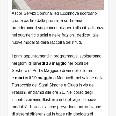
Ascoli Servizi Comunali ed Ecoinnova ricordano
che, a partire dalla prossima settimana
prenderanno il via gli incontri aperti alla cittadinanza
nei quartieri cittadini e nelle frazioni, dedicati alle
nuove modalità della raccolta dei rifiuti.
I primi appuntamenti in programma si svolgeranno
nei giorni di
lunedì 18 maggio
nei locali del
Sestiere di Porta Maggiore di via delle Terme
e
martedì 19 maggio
a Monticelli, nel salone della
Parrocchia dei Santi Simone e Giuda in via dei
Frassini, entrambi alle ore 21. Nel corso degli
incontri verranno illustrate nel dettaglio le nuove
modalità di raccolta, che prevedono l’introduzione
di sistemi differenziati in base alla tipologia di