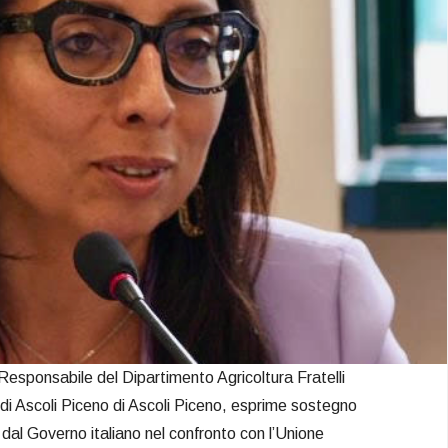
esponsabile del Dipartimento Agricoltura Fratelli
a di Ascoli Piceno di Ascoli Piceno, esprime sostegno
 dal Governo italiano nel confronto con l’Unione