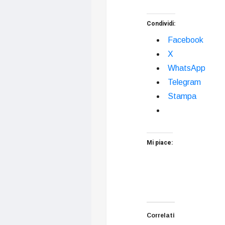
Condividi:
Facebook
X
WhatsApp
Telegram
Stampa
Mi piace:
Correlati