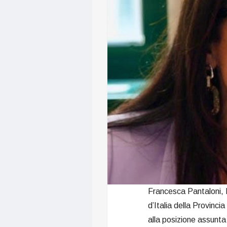
Francesca Pantaloni, R
d’Italia della Provinci
alla posizione assunta