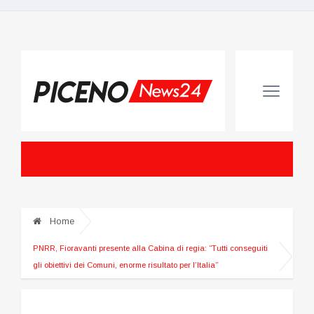
Home
PNRR, Fioravanti presente alla Cabina di regia: “Tutti conseguiti
gli obiettivi dei Comuni, enorme risultato per l’Italia”