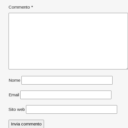
Commento
*
Nome
Email
Sito web