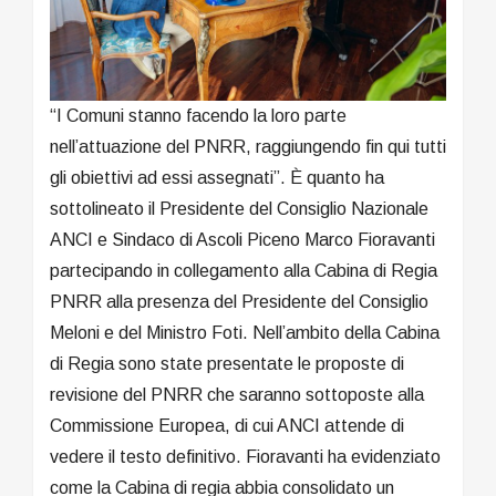
“I Comuni stanno facendo la loro parte
nell’attuazione del PNRR, raggiungendo fin qui tutti
gli obiettivi ad essi assegnati”. È quanto ha
sottolineato il Presidente del Consiglio Nazionale
ANCI e Sindaco di Ascoli Piceno Marco Fioravanti
partecipando in collegamento alla Cabina di Regia
PNRR alla presenza del Presidente del Consiglio
Meloni e del Ministro Foti. Nell’ambito della Cabina
di Regia sono state presentate le proposte di
revisione del PNRR che saranno sottoposte alla
Commissione Europea, di cui ANCI attende di
vedere il testo definitivo. Fioravanti ha evidenziato
come la Cabina di regia abbia consolidato un