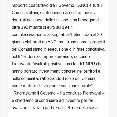
rapporto costruttivo tra il Governo, l’ANCI e tutti i
Comuni italiani, contribuendo ai risultati positivi
riportati nel corso della riunione, con l’impegno di
oltre 192 miliardi di euro sui 194,4
complessivamente assegnati all’Italia. I dati al 30
giugno elaborati da ANCI mostrano come i progetti
dei Comuni siano in esecuzione o in fase conclusiva
nel 94% dei casi rappresentando, secondo
Fioravanti, “risultati positivi, con i fondi PNRR che
hanno portato investimenti concreti nei territori e
nelle comunità, rafforzando il ruolo dei Comuni
come motore di sviluppo e coesione sociale”.
“Ringraziamo il Governo – ha concluso Fioravanti –
e chiediamo di continuare ad investire per far
avanzare l’Italia a partire dal settore della casa”.