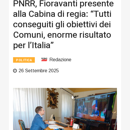
PNRR, Fioravanti presente
alla Cabina di regia: “Tutti
conseguiti gli obiettivi dei
Comuni, enorme risultato
per l’Italia”
Redazione
POLITICA
26 Settembre 2025