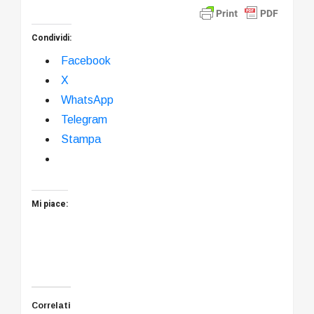
Condividi:
Facebook
X
WhatsApp
Telegram
Stampa
Mi piace:
Correlati