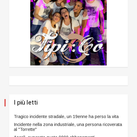
I più letti
Tragico incidente stradale, un 19enne ha perso la vita
Incidente nella zona industriale, una persona ricoverata
al "Torrette"