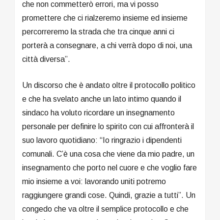
che non commetterò errori, ma vi posso
promettere che ci rialzeremo insieme ed insieme
percorreremo la strada che tra cinque anni ci
porterà a consegnare, a chi verrà dopo di noi, una
città diversa”.
Un discorso che è andato oltre il protocollo politico
e che ha svelato anche un lato intimo quando il
sindaco ha voluto ricordare un insegnamento
personale per definire lo spirito con cui affronterà il
suo lavoro quotidiano: “Io ringrazio i dipendenti
comunali. C’è una cosa che viene da mio padre, un
insegnamento che porto nel cuore e che voglio fare
mio insieme a voi: lavorando uniti potremo
raggiungere grandi cose. Quindi, grazie a tutti”. Un
congedo che va oltre il semplice protocollo e che