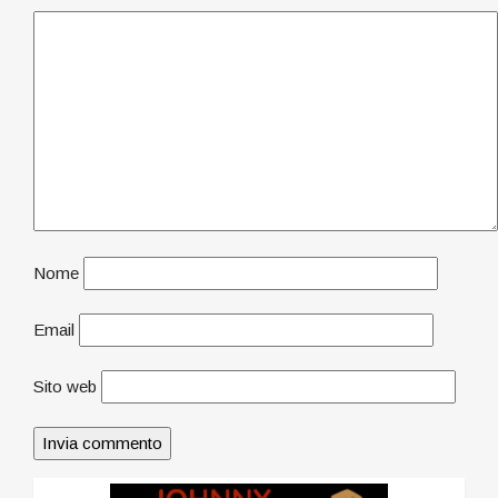
Nome
Email
Sito web