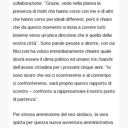
collaborazione: “Grazie, vedo nella platea la
presenza di molti che hanno corso con me e di altri
che hanno corso per ideali differenti, però è chiaro
che da questo momento si inizia a correre tutti
insieme verso un’unica direzione che è quella della
nostra città”. Sono parole pesate e dirette, con cui
Mozzoni ha voluto immediatamente chiarire quale
dovrà essere il clima politico ed umano tra i banchi
dell’assise cittadina per i prossimi cinque anni: “Io
sono sicuro che noi ci scontreremo e al contempo
ci confronteremo, sarà proprio questo rapporto di
scontro – confronto a rappresentare il nostro punto
di partenza”.
Per stessa ammissione del neo sindaco, la vera
spinta per questa nuova avventura amministrativa