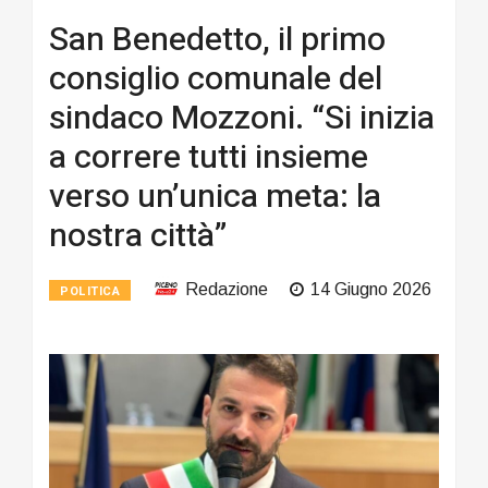
San Benedetto, il primo
consiglio comunale del
sindaco Mozzoni. “Si inizia
a correre tutti insieme
verso un’unica meta: la
nostra città”
Redazione
14 Giugno 2026
POLITICA