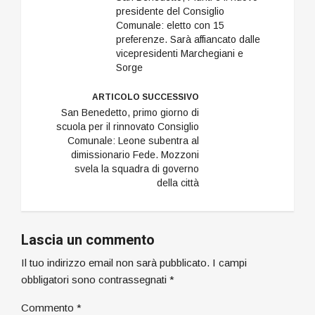
presidente del Consiglio
Comunale: eletto con 15
preferenze. Sarà affiancato dalle
vicepresidenti Marchegiani e
Sorge
ARTICOLO SUCCESSIVO
San Benedetto, primo giorno di
scuola per il rinnovato Consiglio
Comunale: Leone subentra al
dimissionario Fede. Mozzoni
svela la squadra di governo
della città
Lascia un commento
Il tuo indirizzo email non sarà pubblicato.
I campi
obbligatori sono contrassegnati
*
Commento
*