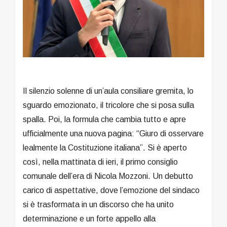
Il silenzio solenne di un’aula consiliare gremita, lo
sguardo emozionato, il tricolore che si posa sulla
spalla. Poi, la formula che cambia tutto e apre
ufficialmente una nuova pagina: “Giuro di osservare
lealmente la Costituzione italiana”. Si è aperto
così, nella mattinata di ieri, il primo consiglio
comunale dell’era di Nicola Mozzoni. Un debutto
carico di aspettative, dove l’emozione del sindaco
si è trasformata in un discorso che ha unito
determinazione e un forte appello alla