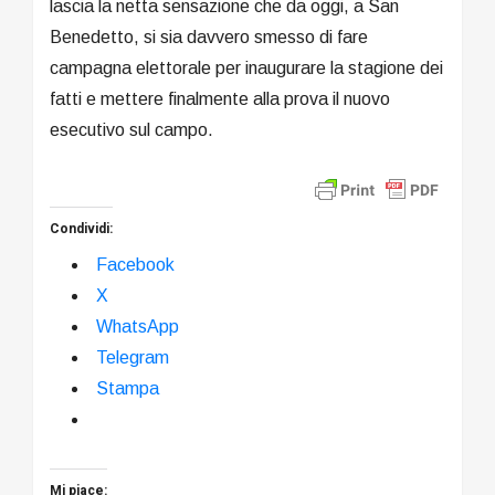
lascia la netta sensazione che da oggi, a San
Benedetto, si sia davvero smesso di fare
campagna elettorale per inaugurare la stagione dei
fatti e mettere finalmente alla prova il nuovo
esecutivo sul campo.
Condividi:
Facebook
X
WhatsApp
Telegram
Stampa
Mi piace: