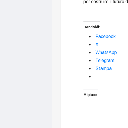
per costruire il futuro d
Condividi:
Facebook
X
WhatsApp
Telegram
Stampa
Mi piace: