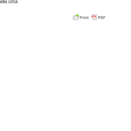
ella città