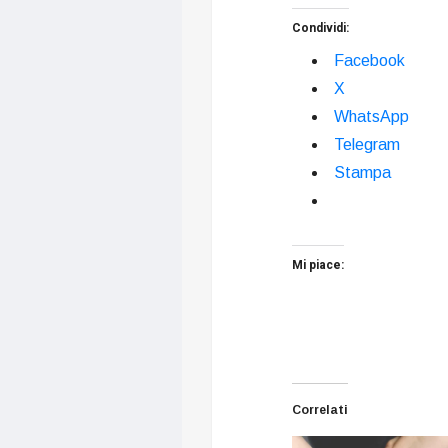
Condividi:
Facebook
X
WhatsApp
Telegram
Stampa
Mi piace:
Correlati