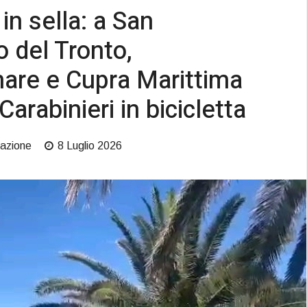
in sella: a San
 del Tronto,
are e Cupra Marittima
 Carabinieri in bicicletta
azione
8 Luglio 2026