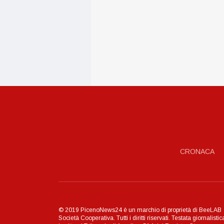
CRONACA
© 2019 PicenoNews24 è un marchio di proprietà di BeeLAB
Società Cooperativa. Tutti i diritti riservati. Testata giornalistic