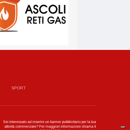
SPORT
Sei interessato ad inserire un banner pubblicitario per la tua
attività commerciale? Per maggiori informazioni chiama il