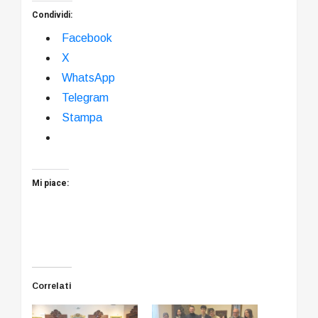
Condividi:
Facebook
X
WhatsApp
Telegram
Stampa
Mi piace:
Correlati