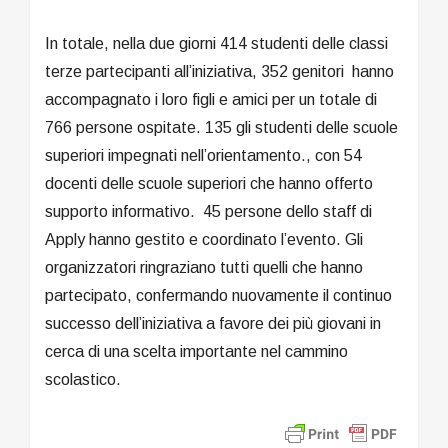
In totale, nella due giorni 414 studenti delle classi
terze partecipanti all’iniziativa, 352 genitori hanno
accompagnato i loro figli e amici per un totale di
766 persone ospitate. 135 gli studenti delle scuole
superiori impegnati nell’orientamento., con 54
docenti delle scuole superiori che hanno offerto
supporto informativo. 45 persone dello staff di
Apply hanno gestito e coordinato l’evento. Gli
organizzatori ringraziano tutti quelli che hanno
partecipato, confermando nuovamente il continuo
successo dell’iniziativa a favore dei più giovani in
cerca di una scelta importante nel cammino
scolastico.