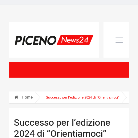
Home
Successo per l’edizione 2024 di “Orientiamoci”
Successo per l’edizione
2024 di “Orientiamoci”