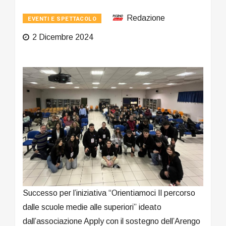
Redazione
EVENTI E SPETTACOLO
2 Dicembre 2024
Successo per l’iniziativa “Orientiamoci Il percorso
dalle scuole medie alle superiori” ideato
dall’associazione Apply con il sostegno dell’Arengo