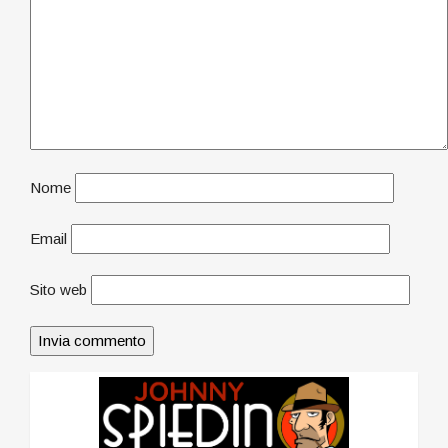
Nome
Email
Sito web