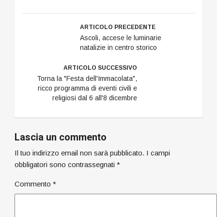
ARTICOLO PRECEDENTE
Ascoli, accese le luminarie
natalizie in centro storico
ARTICOLO SUCCESSIVO
Torna la "Festa dell'Immacolata",
ricco programma di eventi civili e
religiosi dal 6 all'8 dicembre
Lascia un commento
Il tuo indirizzo email non sarà pubblicato.
I campi
obbligatori sono contrassegnati
*
Commento
*