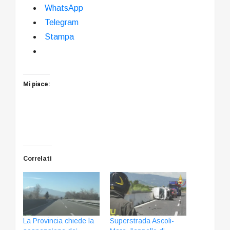
WhatsApp
Telegram
Stampa
Mi piace:
Correlati
La Provincia chiede la
Superstrada Ascoli-