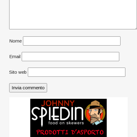
Nome
Email
Sito web