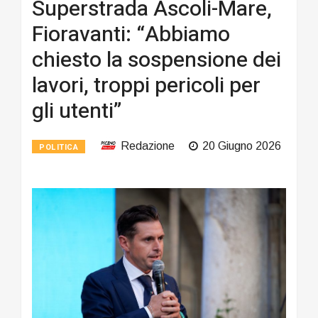
Superstrada Ascoli-Mare,
Fioravanti: “Abbiamo
chiesto la sospensione dei
lavori, troppi pericoli per
gli utenti”
Redazione
20 Giugno 2026
POLITICA