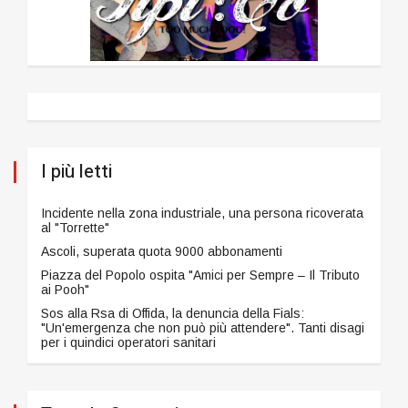
I più letti
Incidente nella zona industriale, una persona ricoverata
al "Torrette"
Ascoli, superata quota 9000 abbonamenti
Piazza del Popolo ospita "Amici per Sempre – Il Tributo
ai Pooh"
Sos alla Rsa di Offida, la denuncia della Fials:
"Un'emergenza che non può più attendere". Tanti disagi
per i quindici operatori sanitari