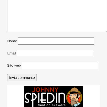
Nome
Email
Sito web