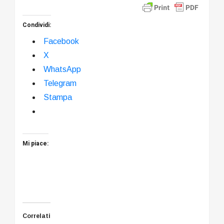
Condividi:
Facebook
X
WhatsApp
Telegram
Stampa
Mi piace:
Correlati