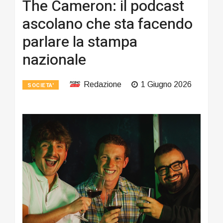
The Cameron: il podcast
ascolano che sta facendo
parlare la stampa
nazionale
Redazione
1 Giugno 2026
SOCIETA'