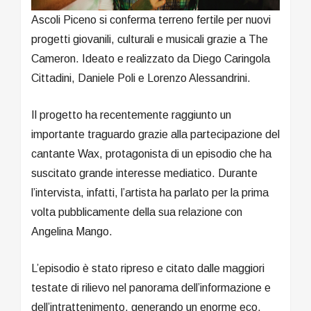
Ascoli Piceno si conferma terreno fertile per nuovi
progetti giovanili, culturali e musicali grazie a The
Cameron. Ideato e realizzato da Diego Caringola
Cittadini, Daniele Poli e Lorenzo Alessandrini.
Il progetto ha recentemente raggiunto un
importante traguardo grazie alla partecipazione del
cantante Wax, protagonista di un episodio che ha
suscitato grande interesse mediatico. Durante
l’intervista, infatti, l’artista ha parlato per la prima
volta pubblicamente della sua relazione con
Angelina Mango.
L’episodio è stato ripreso e citato dalle maggiori
testate di rilievo nel panorama dell’informazione e
dell’intrattenimento, generando un enorme eco.