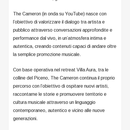
The Cameron (in onda su YouTube) nasce con
l’obiettivo di valorizzare il dialogo tra artista e
pubblico attraverso conversazioni approfondite e
performance dal vivo, in un’atmosfera intima e
autentica, creando contenuti capaci di andare oltre
la semplice promozione musicale.
Con base operativa nel retreat Villa Aura, tra le
colline del Piceno, The Cameron continua il proprio
percorso con l’obiettivo di ospitare nuovi artisti,
raccontarne le storie e promuovere territorio e
cultura musicale attraverso un linguaggio
contemporaneo, autentico e vicino alle nuove
generazioni.