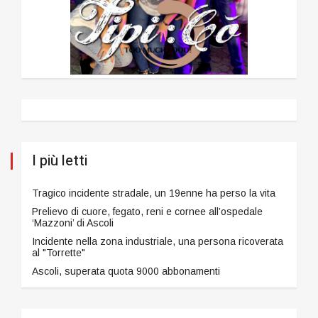
I più letti
Tragico incidente stradale, un 19enne ha perso la vita
Prelievo di cuore, fegato, reni e cornee all’ospedale
‘Mazzoni’ di Ascoli
Incidente nella zona industriale, una persona ricoverata
al "Torrette"
Ascoli, superata quota 9000 abbonamenti