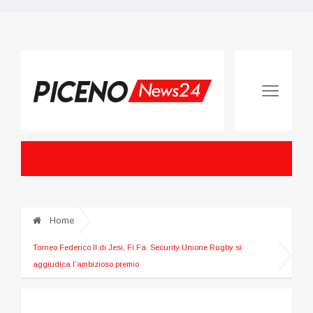
Home
Torneo Federico II di Jesi, Fi.Fa. Security Unione Rugby si
aggiudica l’ambizioso premio