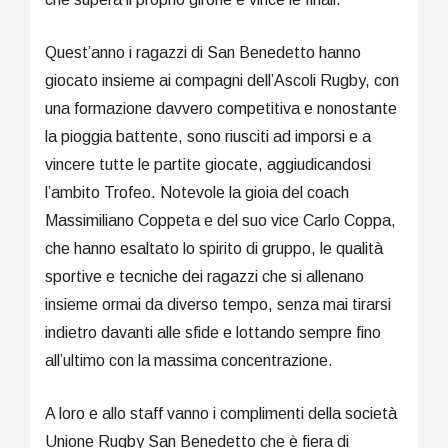
Quest’anno i ragazzi di San Benedetto hanno
giocato insieme ai compagni dell’Ascoli Rugby, con
una formazione davvero competitiva e nonostante
la pioggia battente, sono riusciti ad imporsi e a
vincere tutte le partite giocate, aggiudicandosi
l’ambito Trofeo. Notevole la gioia del coach
Massimiliano Coppeta e del suo vice Carlo Coppa,
che hanno esaltato lo spirito di gruppo, le qualità
sportive e tecniche dei ragazzi che si allenano
insieme ormai da diverso tempo, senza mai tirarsi
indietro davanti alle sfide e lottando sempre fino
all’ultimo con la massima concentrazione.
A loro e allo staff vanno i complimenti della società
Unione Rugby San Benedetto che è fiera di