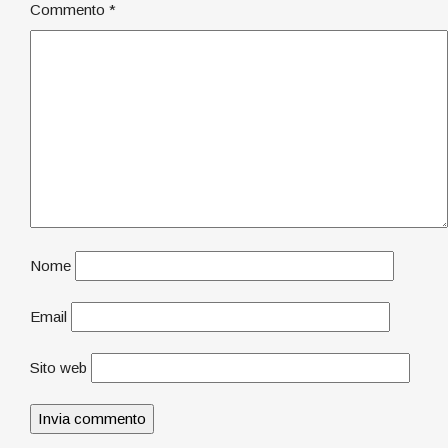
Commento
*
Nome
Email
Sito web