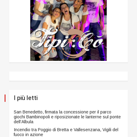
I più letti
San Benedetto, firmata la concessione per il parco
giochi Bambinopoli e riposizionate le lanterne sul ponte
dell’Albula
Incendio tra Poggio di Bretta e Vallesenzana, Vigili del
fuoco in azione