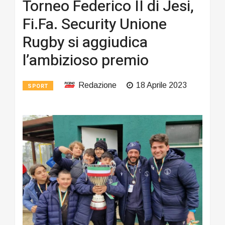
Torneo Federico II di Jesi,
Fi.Fa. Security Unione
Rugby si aggiudica
l’ambizioso premio
Redazione
18 Aprile 2023
SPORT