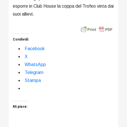
esporre in Club House la coppa del Trofeo vinta dai
suoi allievi.
Condividi:
Facebook
X
WhatsApp
Telegram
Stampa
Mi piace: