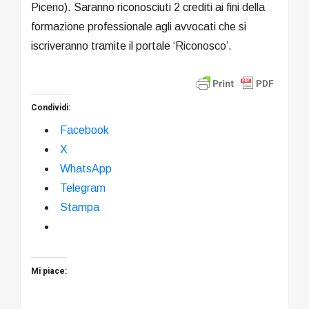
Piceno). Saranno riconosciuti 2 crediti ai fini della
formazione professionale agli avvocati che si
iscriveranno tramite il portale ‘Riconosco’.
Condividi:
Facebook
X
WhatsApp
Telegram
Stampa
Mi piace: