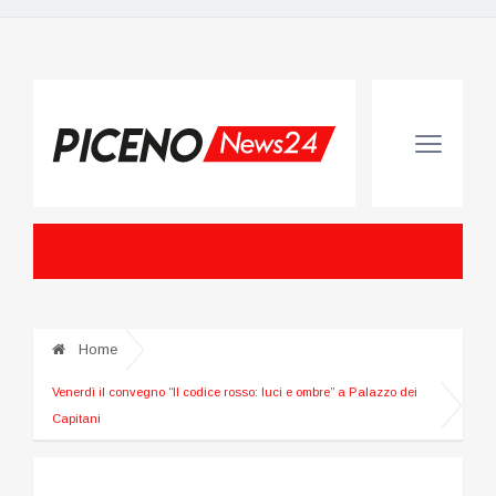
Home
Venerdì il convegno “Il codice rosso: luci e ombre” a Palazzo dei
Capitani