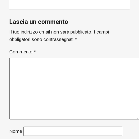
Lascia un commento
Il tuo indirizzo email non sarà pubblicato.
I campi
obbligatori sono contrassegnati
*
Commento
*
Nome