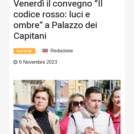
Venerdì il convegno “Il
codice rosso: luci e
ombre” a Palazzo dei
Capitani
Redazione
SOCIETA'
6 Novembre 2023