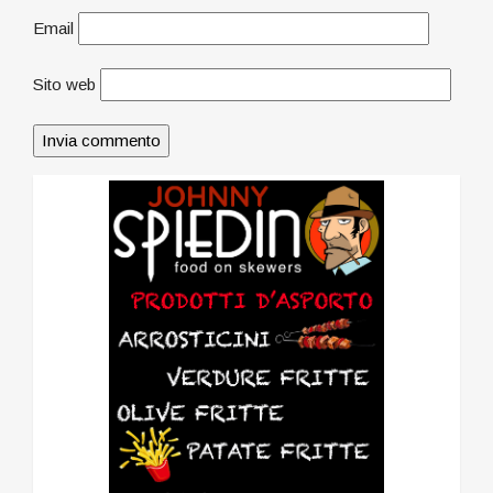
Email
Sito web