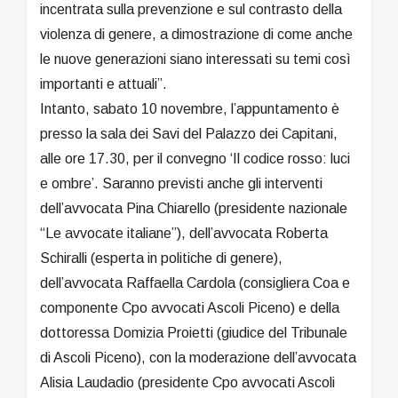
incentrata sulla prevenzione e sul contrasto della
violenza di genere, a dimostrazione di come anche
le nuove generazioni siano interessati su temi così
importanti e attuali”.
Intanto, sabato 10 novembre, l’appuntamento è
presso la sala dei Savi del Palazzo dei Capitani,
alle ore 17.30, per il convegno ‘Il codice rosso: luci
e ombre’. Saranno previsti anche gli interventi
dell’avvocata Pina Chiarello (presidente nazionale
“Le avvocate italiane”), dell’avvocata Roberta
Schiralli (esperta in politiche di genere),
dell’avvocata Raffaella Cardola (consigliera Coa e
componente Cpo avvocati Ascoli Piceno) e della
dottoressa Domizia Proietti (giudice del Tribunale
di Ascoli Piceno), con la moderazione dell’avvocata
Alisia Laudadio (presidente Cpo avvocati Ascoli