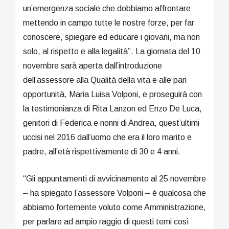
un’emergenza sociale che dobbiamo affrontare
mettendo in campo tutte le nostre forze, per far
conoscere, spiegare ed educare i giovani, ma non
solo, al rispetto e alla legalità”. La giornata del 10
novembre sarà aperta dall’introduzione
dell’assessore alla Qualità della vita e alle pari
opportunità, Maria Luisa Volponi, e proseguirà con
la testimonianza di Rita Lanzon ed Enzo De Luca,
genitori di Federica e nonni di Andrea, quest’ultimi
uccisi nel 2016 dall’uomo che era il loro marito e
padre, all’età rispettivamente di 30 e 4 anni.
“Gli appuntamenti di avvicinamento al 25 novembre
– ha spiegato l’assessore Volponi – è qualcosa che
abbiamo fortemente voluto come Amministrazione,
per parlare ad ampio raggio di questi temi così