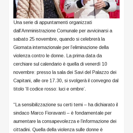
Una serie di appuntamenti organizzati
dall’Amministrazione Comunale per avvicinarsi a
sabato 25 novembre, quando si celebrerà la
Giornata internazionale per l’eliminazione della
violenza contro le donne. La prima data da
cerchiare sul calendario è quella di venerdì 10
novembre: presso la sala dei Savi del Palazzo dei
Capitani, alle ore 17.30, si svolgerà il convegno dal
titolo ‘Il codice rosso: luci e ombre’.
“La sensibilizzazione su certi temi – ha dichiarato il
sindaco Marco Fioravanti – è fondamentale per
aumentare la consapevolezza e l’informazione dei
cittadini. Quella della violenza sulle donne è