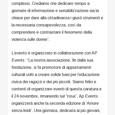
complessi. Crediamo che dedicare tempo a
giornate di informazione e sensibilizzazione sia la
chiave per dare alla cittadinanza i giusti strumenti e
la necessaria consapevolezza, così da
comprendere e contrastare il fenomeno della
violenza sulle donne”.
L’evento è organizzato in collaborazione con AP
Events: “La nostra associazione, fin dalla sua
fondazione, si fa promotore di appuntamenti
culturali volti a creare solide basi per l’educazione
civica dei ragazzi e dei più piccoli. Siamo felici e
contenti di organizzare eventi di questa caratura e
il 24 novembre, rimanendo sul “rosa”, Ap Events
organizzerà anche la seconda edizione di ‘Amore
senza lividi’. Una giornata, dedicata ai più giovani,