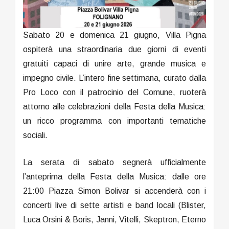
Sabato 20 e domenica 21 giugno, Villa Pigna
ospiterà una straordinaria due giorni di eventi
gratuiti capaci di unire arte, grande musica e
impegno civile. L’intero fine settimana, curato dalla
Pro Loco con il patrocinio del Comune, ruoterà
attorno alle celebrazioni della Festa della Musica:
un ricco programma con importanti tematiche
sociali.
La serata di sabato segnerà ufficialmente
l’anteprima della Festa della Musica: dalle ore
21:00 Piazza Simon Bolivar si accenderà con i
concerti live di sette artisti e band locali (Blister,
Luca Orsini & Boris, Janni, Vitelli, Skeptron, Eterno