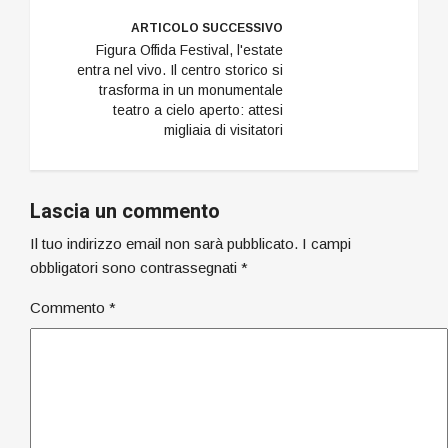
ARTICOLO SUCCESSIVO
Figura Offida Festival, l'estate
entra nel vivo. Il centro storico si
trasforma in un monumentale
teatro a cielo aperto: attesi
migliaia di visitatori
Lascia un commento
Il tuo indirizzo email non sarà pubblicato.
I campi
obbligatori sono contrassegnati
*
Commento
*