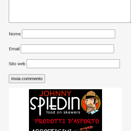
Nome
Email
Sito web