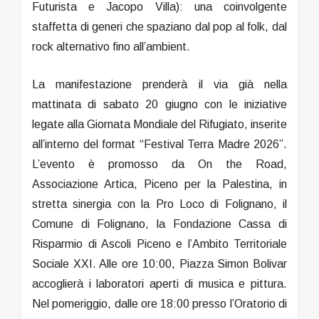
Futurista e Jacopo Villa): una coinvolgente
staffetta di generi che spaziano dal pop al folk, dal
rock alternativo fino all’ambient.
La manifestazione prenderà il via già nella
mattinata di sabato 20 giugno con le iniziative
legate alla Giornata Mondiale del Rifugiato, inserite
all’interno del format “Festival Terra Madre 2026”.
L’evento è promosso da On the Road,
Associazione Artica, Piceno per la Palestina, in
stretta sinergia con la Pro Loco di Folignano, il
Comune di Folignano, la Fondazione Cassa di
Risparmio di Ascoli Piceno e l’Ambito Territoriale
Sociale XXI. Alle ore 10:00, Piazza Simon Bolivar
accoglierà i laboratori aperti di musica e pittura.
Nel pomeriggio, dalle ore 18:00 presso l’Oratorio di