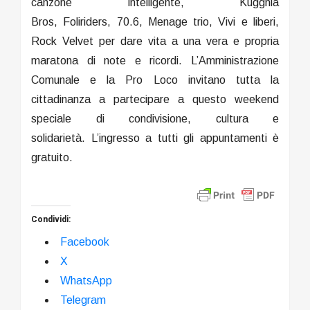
canzone intelligente, Kugghia
Bros, Foliriders, 70.6, Menage trio, Vivi e liberi,
Rock Velvet per dare vita a una vera e propria
maratona di note e ricordi. L’Amministrazione
Comunale e la Pro Loco invitano tutta la
cittadinanza a partecipare a questo weekend
speciale di condivisione, cultura e
solidarietà. L’ingresso a tutti gli appuntamenti è
gratuito.
Condividi:
Facebook
X
WhatsApp
Telegram