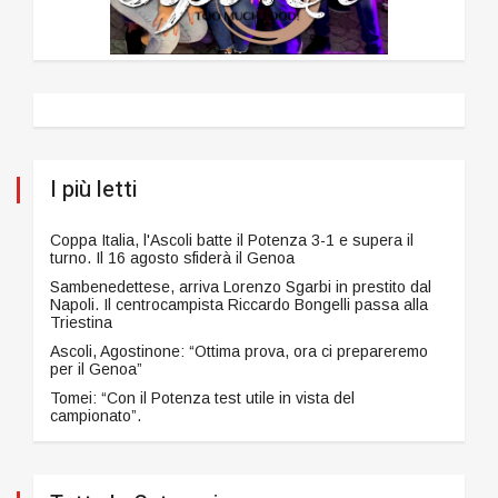
I più letti
Coppa Italia, l'Ascoli batte il Potenza 3-1 e supera il
turno. Il 16 agosto sfiderà il Genoa
Sambenedettese, arriva Lorenzo Sgarbi in prestito dal
Napoli. Il centrocampista Riccardo Bongelli passa alla
Triestina
Ascoli, Agostinone: “Ottima prova, ora ci prepareremo
per il Genoa”
Tomei: “Con il Potenza test utile in vista del
campionato”.