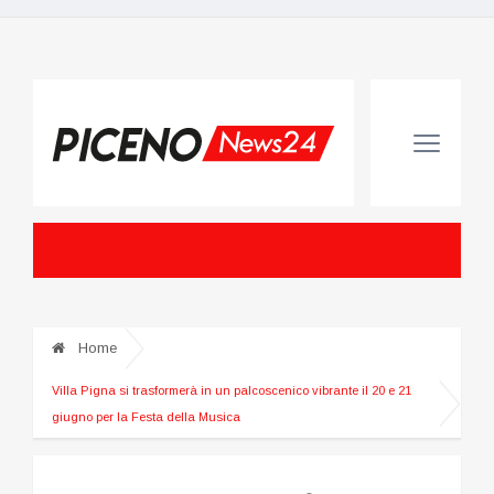
Home
Villa Pigna si trasformerà in un palcoscenico vibrante il 20 e 21
giugno per la Festa della Musica