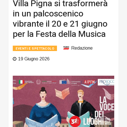
Villa Pigna si trasformerà
in un palcoscenico
vibrante il 20 e 21 giugno
per la Festa della Musica
Redazione
EVENTI E SPETTACOLO
19 Giugno 2026