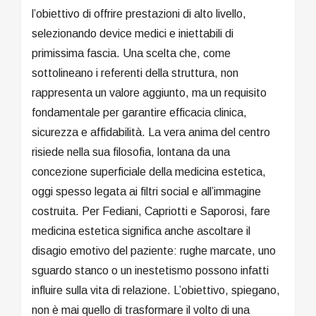
l’obiettivo di offrire prestazioni di alto livello,
selezionando device medici e iniettabili di
primissima fascia. Una scelta che, come
sottolineano i referenti della struttura, non
rappresenta un valore aggiunto, ma un requisito
fondamentale per garantire efficacia clinica,
sicurezza e affidabilità. La vera anima del centro
risiede nella sua filosofia, lontana da una
concezione superficiale della medicina estetica,
oggi spesso legata ai filtri social e all’immagine
costruita. Per Fediani, Capriotti e Saporosi, fare
medicina estetica significa anche ascoltare il
disagio emotivo del paziente: rughe marcate, uno
sguardo stanco o un inestetismo possono infatti
influire sulla vita di relazione. L’obiettivo, spiegano,
non è mai quello di trasformare il volto di una