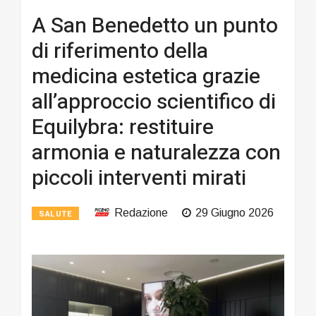
A San Benedetto un punto
di riferimento della
medicina estetica grazie
all’approccio scientifico di
Equilybra: restituire
armonia e naturalezza con
piccoli interventi mirati
Redazione
29 Giugno 2026
SALUTE