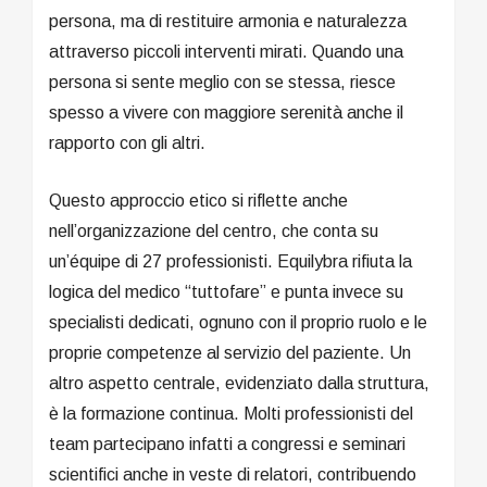
persona, ma di restituire armonia e naturalezza
attraverso piccoli interventi mirati. Quando una
persona si sente meglio con se stessa, riesce
spesso a vivere con maggiore serenità anche il
rapporto con gli altri.
Questo approccio etico si riflette anche
nell’organizzazione del centro, che conta su
un’équipe di 27 professionisti. Equilybra rifiuta la
logica del medico “tuttofare” e punta invece su
specialisti dedicati, ognuno con il proprio ruolo e le
proprie competenze al servizio del paziente. Un
altro aspetto centrale, evidenziato dalla struttura,
è la formazione continua. Molti professionisti del
team partecipano infatti a congressi e seminari
scientifici anche in veste di relatori, contribuendo