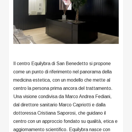
Il centro Equilybra di San Benedetto si propone
come un punto di riferimento nel panorama della
medicina estetica, con un modello che mette al
centro la persona prima ancora del trattamento.
Una visione condivisa da Marco Andrea Fediani,
dal direttore sanitario Marco Capriotti e dalla
dottoressa Cristiana Saporosi, che guidano il
centro con un approccio fondato su qualità, etica e
aggiornamento scientifico. Equilybra nasce con