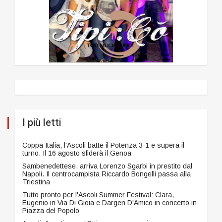
I più letti
Coppa Italia, l'Ascoli batte il Potenza 3-1 e supera il
turno. Il 16 agosto sfiderà il Genoa
Sambenedettese, arriva Lorenzo Sgarbi in prestito dal
Napoli. Il centrocampista Riccardo Bongelli passa alla
Triestina
Tutto pronto per l'Ascoli Summer Festival: Clara,
Eugenio in Via Di Gioia e Dargen D'Amico in concerto in
Piazza del Popolo