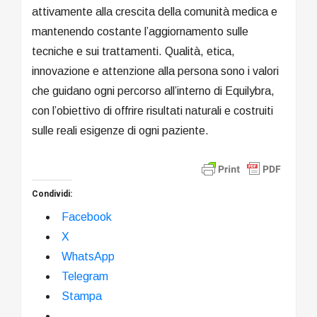
attivamente alla crescita della comunità medica e
mantenendo costante l’aggiornamento sulle
tecniche e sui trattamenti. Qualità, etica,
innovazione e attenzione alla persona sono i valori
che guidano ogni percorso all’interno di Equilybra,
con l’obiettivo di offrire risultati naturali e costruiti
sulle reali esigenze di ogni paziente.
Condividi:
Facebook
X
WhatsApp
Telegram
Stampa