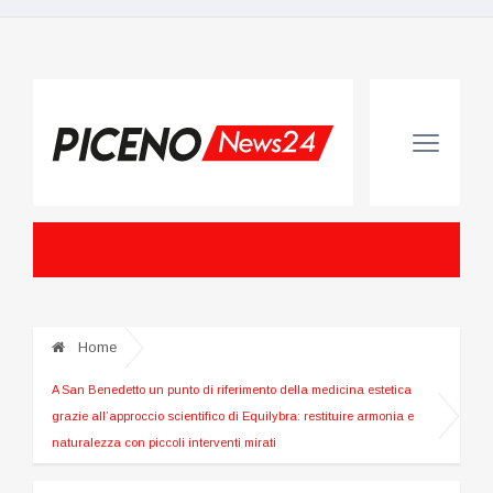
Home
A San Benedetto un punto di riferimento della medicina estetica
grazie all’approccio scientifico di Equilybra: restituire armonia e
naturalezza con piccoli interventi mirati