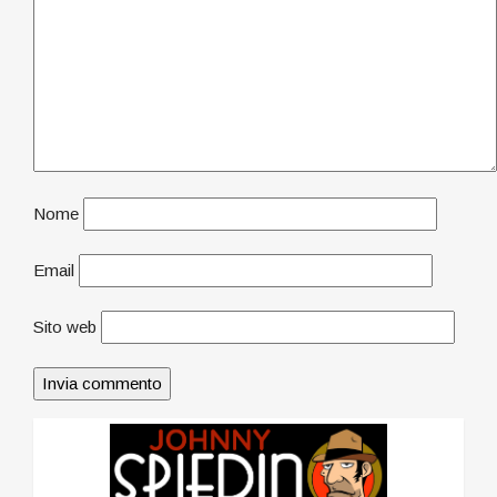
Nome
Email
Sito web