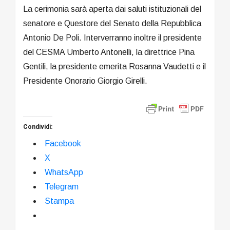
La cerimonia sarà aperta dai saluti istituzionali del
senatore e Questore del Senato della Repubblica
Antonio De Poli. Interverranno inoltre il presidente
del CESMA Umberto Antonelli, la direttrice Pina
Gentili, la presidente emerita Rosanna Vaudetti e il
Presidente Onorario Giorgio Girelli.
Condividi:
Facebook
X
WhatsApp
Telegram
Stampa