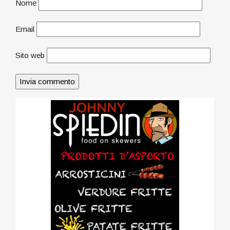
Nome
Email
Sito web