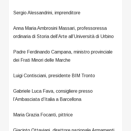
Sergio Alessandrini, imprenditore
Anna Maria Ambrosini Massari, professoressa
ordinaria di Storia dell’Arte all’Università di Urbino
Padre Ferdinando Campana, ministro provinciale
dei Frati Minori delle Marche
Luigi Contisciani, presidente BIM Tronto
Gabriele Luca Fava, consigliere presso
l’Ambasciata d’Italia a Barcellona
Maria Grazia Focanti, pittrice
Giacinto Ottaviani, direttore nazionale Armamenti