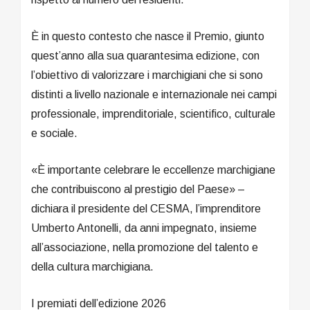
È in questo contesto che nasce il Premio, giunto
quest’anno alla sua quarantesima edizione, con
l’obiettivo di valorizzare i marchigiani che si sono
distinti a livello nazionale e internazionale nei campi
professionale, imprenditoriale, scientifico, culturale
e sociale.
«È importante celebrare le eccellenze marchigiane
che contribuiscono al prestigio del Paese» –
dichiara il presidente del CESMA, l’imprenditore
Umberto Antonelli, da anni impegnato, insieme
all’associazione, nella promozione del talento e
della cultura marchigiana.
I premiati dell’edizione 2026