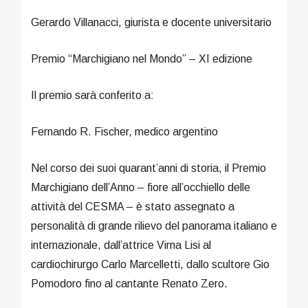
Gerardo Villanacci, giurista e docente universitario
Premio “Marchigiano nel Mondo” – XI edizione
Il premio sarà conferito a:
Fernando R. Fischer, medico argentino
Nel corso dei suoi quarant’anni di storia, il Premio
Marchigiano dell’Anno – fiore all’occhiello delle
attività del CESMA – è stato assegnato a
personalità di grande rilievo del panorama italiano e
internazionale, dall’attrice Virna Lisi al
cardiochirurgo Carlo Marcelletti, dallo scultore Gio
Pomodoro fino al cantante Renato Zero.