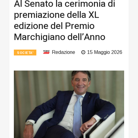
Al Senato la cerimonia di
premiazione della XL
edizione del Premio
Marchigiano dell’Anno
Redazione
15 Maggio 2026
SOCIETA'