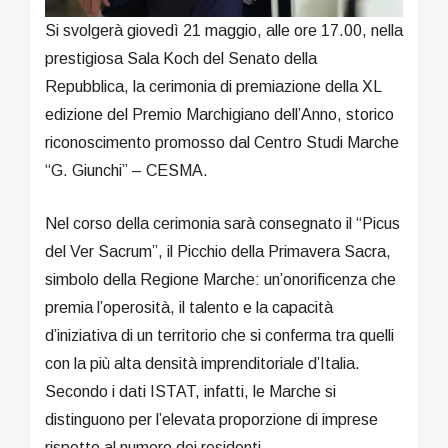
Si svolgerà giovedì 21 maggio, alle ore 17.00, nella
prestigiosa Sala Koch del Senato della
Repubblica, la cerimonia di premiazione della XL
edizione del Premio Marchigiano dell’Anno, storico
riconoscimento promosso dal Centro Studi Marche
“G. Giunchi” – CESMA.
Nel corso della cerimonia sarà consegnato il “Picus
del Ver Sacrum”, il Picchio della Primavera Sacra,
simbolo della Regione Marche: un’onorificenza che
premia l’operosità, il talento e la capacità
d’iniziativa di un territorio che si conferma tra quelli
con la più alta densità imprenditoriale d’Italia.
Secondo i dati ISTAT, infatti, le Marche si
distinguono per l’elevata proporzione di imprese
rispetto al numero dei residenti.