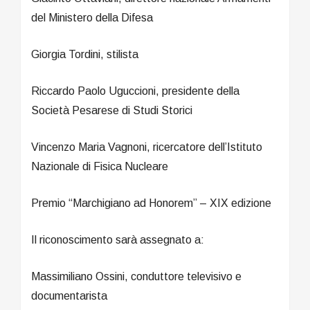
del Ministero della Difesa
Giorgia Tordini, stilista
Riccardo Paolo Uguccioni, presidente della
Società Pesarese di Studi Storici
Vincenzo Maria Vagnoni, ricercatore dell’Istituto
Nazionale di Fisica Nucleare
Premio “Marchigiano ad Honorem” – XIX edizione
Il riconoscimento sarà assegnato a:
Massimiliano Ossini, conduttore televisivo e
documentarista