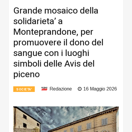
Grande mosaico della
solidarieta’ a
Monteprandone, per
promuovere il dono del
sangue con i luoghi
simboli delle Avis del
piceno
Redazione
16 Maggio 2026
SOCIETA'