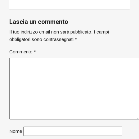
Lascia un commento
Il tuo indirizzo email non sarà pubblicato.
I campi
obbligatori sono contrassegnati
*
Commento
*
Nome