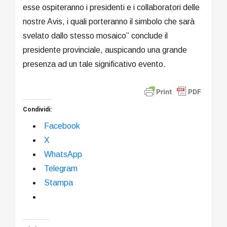
esse ospiteranno i presidenti e i collaboratori delle
nostre Avis, i quali porteranno il simbolo che sarà
svelato dallo stesso mosaico” conclude il
presidente provinciale, auspicando una grande
presenza ad un tale significativo evento.
Condividi:
Facebook
X
WhatsApp
Telegram
Stampa