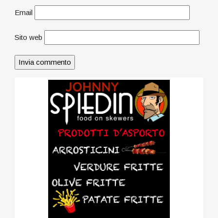
Email
Sito web