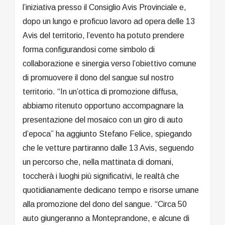
l’iniziativa presso il Consiglio Avis Provinciale e,
dopo un lungo e proficuo lavoro ad opera delle 13
Avis del territorio, l’evento ha potuto prendere
forma configurandosi come simbolo di
collaborazione e sinergia verso l’obiettivo comune
di promuovere il dono del sangue sul nostro
territorio. “In un’ottica di promozione diffusa,
abbiamo ritenuto opportuno accompagnare la
presentazione del mosaico con un giro di auto
d’epoca” ha aggiunto Stefano Felice, spiegando
che le vetture partiranno dalle 13 Avis, seguendo
un percorso che, nella mattinata di domani,
toccherà i luoghi più significativi, le realtà che
quotidianamente dedicano tempo e risorse umane
alla promozione del dono del sangue. “Circa 50
auto giungeranno a Monteprandone, e alcune di