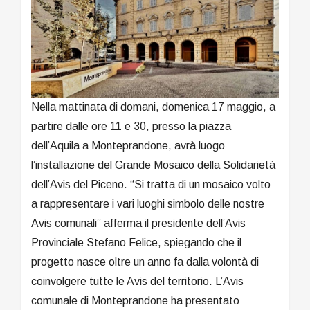
Nella mattinata di domani, domenica 17 maggio, a
partire dalle ore 11 e 30, presso la piazza
dell’Aquila a Monteprandone, avrà luogo
l’installazione del Grande Mosaico della Solidarietà
dell’Avis del Piceno. “Si tratta di un mosaico volto
a rappresentare i vari luoghi simbolo delle nostre
Avis comunali” afferma il presidente dell’Avis
Provinciale Stefano Felice, spiegando che il
progetto nasce oltre un anno fa dalla volontà di
coinvolgere tutte le Avis del territorio. L’Avis
comunale di Monteprandone ha presentato