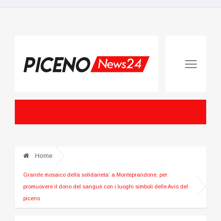
Home
Grande mosaico della solidarieta’ a Monteprandone, per
promuovere il dono del sangue con i luoghi simboli delle Avis del
piceno