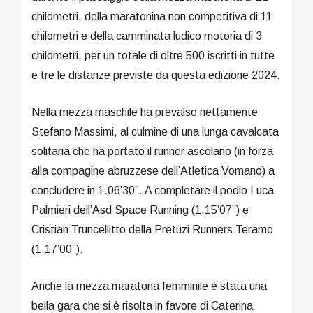
chilometri, della maratonina non competitiva di 11
chilometri e della camminata ludico motoria di 3
chilometri, per un totale di oltre 500 iscritti in tutte
e tre le distanze previste da questa edizione 2024.
Nella mezza maschile ha prevalso nettamente
Stefano Massimi, al culmine di una lunga cavalcata
solitaria che ha portato il runner ascolano (in forza
alla compagine abruzzese dell’Atletica Vomano) a
concludere in 1.06’30”. A completare il podio Luca
Palmieri dell’Asd Space Running (1.15’07”) e
Cristian Truncellitto della Pretuzi Runners Teramo
(1.17’00”).
Anche la mezza maratona femminile è stata una
bella gara che si è risolta in favore di Caterina