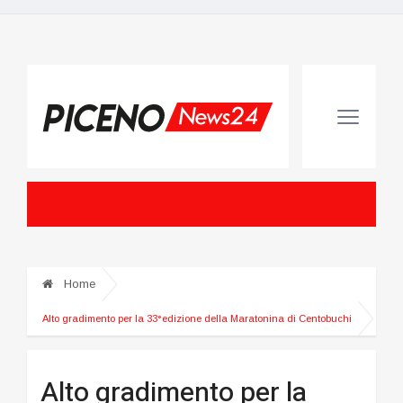
Home
Alto gradimento per la 33°edizione della Maratonina di Centobuchi
Alto gradimento per la