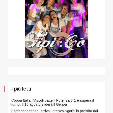
I più letti
Coppa Italia, l'Ascoli batte il Potenza 3-1 e supera il
turno. Il 16 agosto sfiderà il Genoa
Sambenedettese, arriva Lorenzo Sgarbi in prestito dal