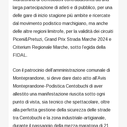
larga partecipazione di atleti e di pubblico, per una
delle gare di inizio stagione più ambite e ricercate
dal movimento podistico marchigiano, ma anche
delle altre regioni limitrofe, per la validità dei circuiti
Piceni&Pretuzi, Grand Prix Strada Marche 2024 e
Criterium Regionale Marche, sotto l’egida della
FIDAL.
Con il patrocinio dell’amministrazione comunale di
Monteprandone, si deve dare dato atto all’Avis
Monteprandone-Podistica Centobuchi di aver
allestito una manifestazione riuscita sotto ogni
punto di vista, sia tecnico che spettacolare, oltre
alla perfetta gestione della sicurezza delle strade
tra Centobuchi e la zona industriale-artigianale,
durante il passaggio della mezza maratona di 21