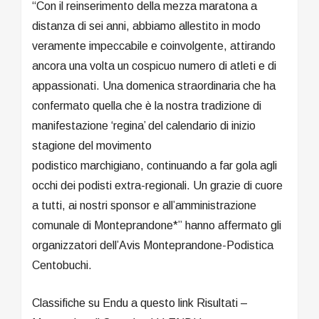
“Con il reinserimento della mezza maratona a
distanza di sei anni, abbiamo allestito in modo
veramente impeccabile e coinvolgente, attirando
ancora una volta un cospicuo numero di atleti e di
appassionati. Una domenica straordinaria che ha
confermato quella che è la nostra tradizione di
manifestazione ‘regina’ del calendario di inizio
stagione del movimento
podistico marchigiano, continuando a far gola agli
occhi dei podisti extra-regionali. Un grazie di cuore
a tutti, ai nostri sponsor e all’amministrazione
comunale di Monteprandone*” hanno affermato gli
organizzatori dell’Avis Monteprandone-Podistica
Centobuchi.
Classifiche su Endu a questo link Risultati –