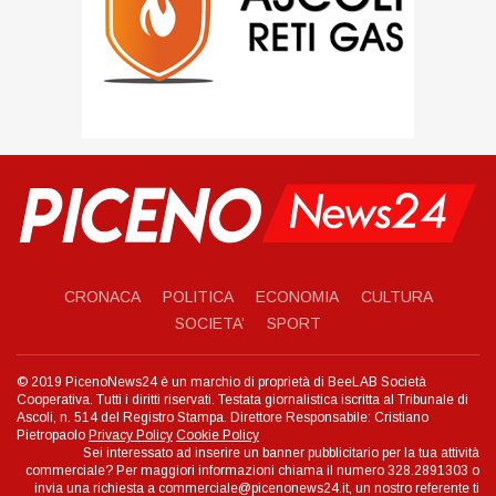
CRONACA
POLITICA
ECONOMIA
CULTURA
SOCIETA’
SPORT
© 2019 PicenoNews24 è un marchio di proprietà di BeeLAB Società
Cooperativa. Tutti i diritti riservati. Testata giornalistica iscritta al Tribunale di
Ascoli, n. 514 del Registro Stampa. Direttore Responsabile: Cristiano
Pietropaolo
Privacy Policy
Cookie Policy
Sei interessato ad inserire un banner pubblicitario per la tua attività
commerciale? Per maggiori informazioni chiama il numero 328.2891303 o
invia una richiesta a commerciale@picenonews24.it, un nostro referente ti