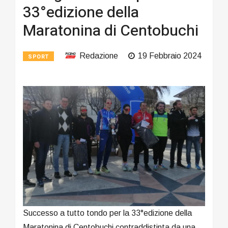
33°edizione della
Maratonina di Centobuchi
Redazione
19 Febbraio 2024
SPORT
Successo a tutto tondo per la 33°edizione della
Maratonina di Centobuchi contraddistinta da una