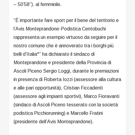
– 50’58”). al femminile.
“È importante fare sport per il bene del territorio e
l’Avis Monteprandone-Podistica Centobuchi
rappresenta un esempio virtuoso da seguire per il
nostro comune che è annoverato tra i borghi più
belli d’Italia*” ha dichiarato il sindaco di
Monteprandone e presidente della Provincia di
Ascoli Piceno Sergio Loggi, durante le premiazioni
in presenza di Roberta Iozzi (assessore alla cultura
e alle pari opportunità), Cristian Ficcadenti
(assessore agli impianti sportivi), Marco Fioravanti
(sindaco di Ascoli Piceno tesserato con la società
podistica Picchiorunning) e Marcello Fratini
(presidente dell’Avis Monteprandone).