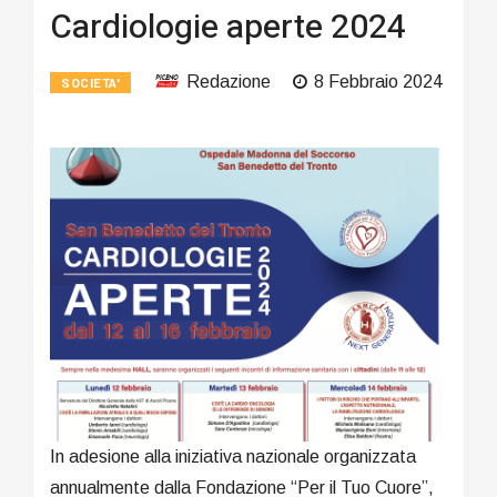
Cardiologie aperte 2024
Redazione
8 Febbraio 2024
SOCIETA'
In adesione alla iniziativa nazionale organizzata
annualmente dalla Fondazione “Per il Tuo Cuore”,