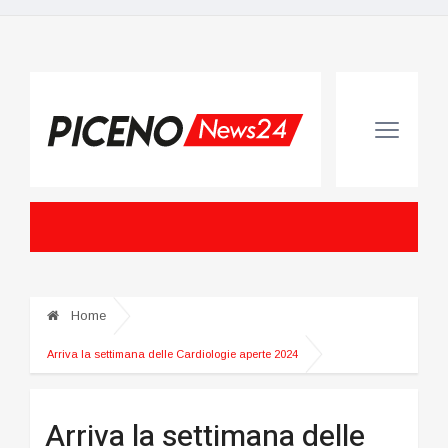
Home
Arriva la settimana delle Cardiologie aperte 2024
Arriva la settimana delle