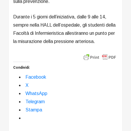
sulla prevenzione.
Durante i 5 giorni dell’iniziativa, dalle 9 alle 14,
sempre nella HALL dell’ospedale, gli studenti della
Facoltà di Infermieristica allestiranno un punto per
la misurazione della pressione arteriosa.
Condividi:
Facebook
X
WhatsApp
Telegram
Stampa