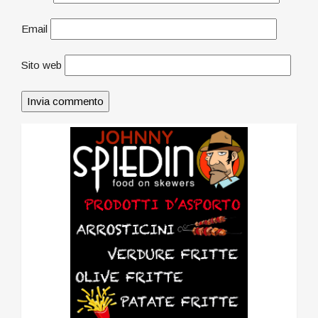
Email
Sito web