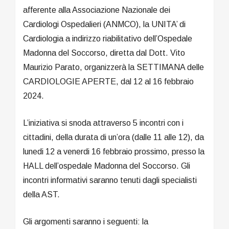
afferente alla Associazione Nazionale dei
Cardiologi Ospedalieri (ANMCO), la UNITA’ di
Cardiologia a indirizzo riabilitativo dell’Ospedale
Madonna del Soccorso, diretta dal Dott. Vito
Maurizio Parato, organizzerà la SETTIMANA delle
CARDIOLOGIE APERTE, dal 12 al 16 febbraio
2024.
L’iniziativa si snoda attraverso 5 incontri con i
cittadini, della durata di un’ora (dalle 11 alle 12), da
lunedi 12 a venerdi 16 febbraio prossimo, presso la
HALL dell’ospedale Madonna del Soccorso. Gli
incontri informativi saranno tenuti dagli specialisti
della AST.
Gli argomenti saranno i seguenti: la