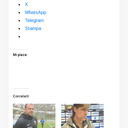
X
WhatsApp
Telegram
Stampa
Mi piace:
Correlati