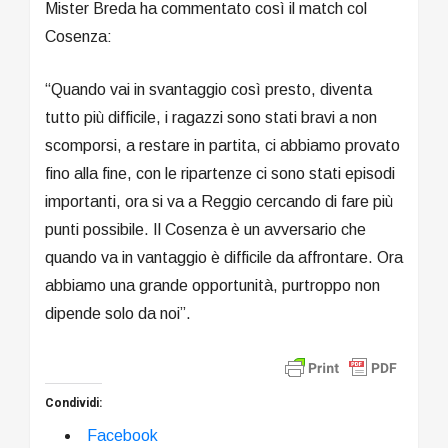
Mister Breda ha commentato così il match col
Cosenza:
“Quando vai in svantaggio così presto, diventa
tutto più difficile, i ragazzi sono stati bravi a non
scomporsi, a restare in partita, ci abbiamo provato
fino alla fine, con le ripartenze ci sono stati episodi
importanti, ora si va a Reggio cercando di fare più
punti possibile. Il Cosenza è un avversario che
quando va in vantaggio è difficile da affrontare. Ora
abbiamo una grande opportunità, purtroppo non
dipende solo da noi”.
Condividi:
Facebook