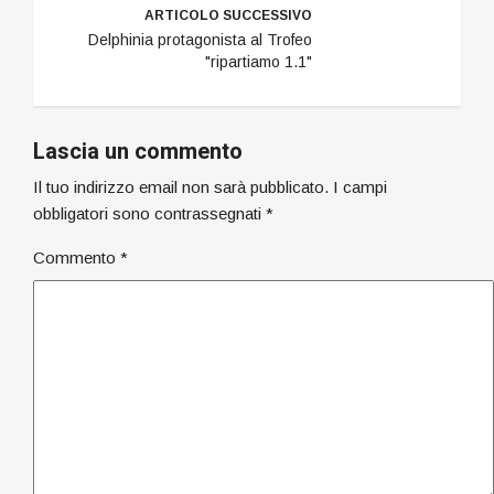
ARTICOLO SUCCESSIVO
Delphinia protagonista al Trofeo
"ripartiamo 1.1"
Lascia un commento
Il tuo indirizzo email non sarà pubblicato.
I campi
obbligatori sono contrassegnati
*
Commento
*