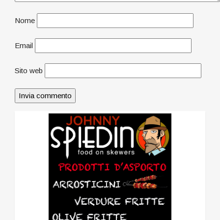
Nome
Email
Sito web