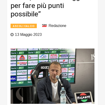
per fare più punti
possibile”
Redazione
ASCOLI CALCIO
13 Maggio 2023