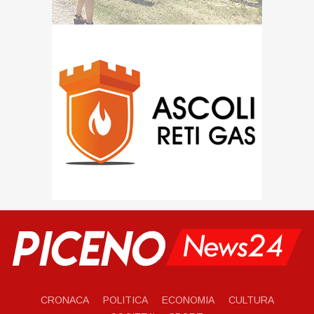
CRONACA
POLITICA
ECONOMIA
CULTURA