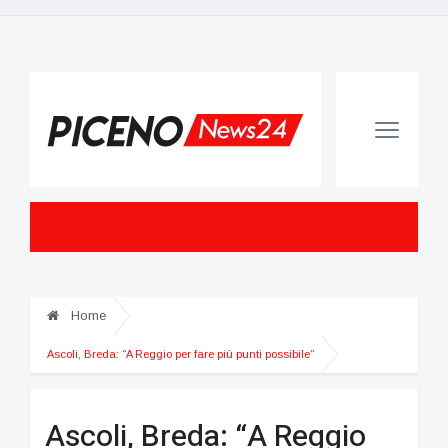
Home
Ascoli, Breda: “A Reggio per fare più punti possibile”
Ascoli, Breda: “A Reggio