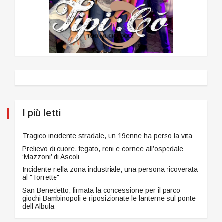
I più letti
Tragico incidente stradale, un 19enne ha perso la vita
Prelievo di cuore, fegato, reni e cornee all’ospedale
‘Mazzoni’ di Ascoli
Incidente nella zona industriale, una persona ricoverata
al "Torrette"
San Benedetto, firmata la concessione per il parco
giochi Bambinopoli e riposizionate le lanterne sul ponte
dell’Albula