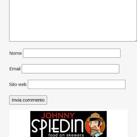
Nome
Email
Sito web