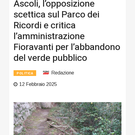
Ascoli, l’opposizione
scettica sul Parco dei
Ricordi e critica
l’amministrazione
Fioravanti per l’abbandono
del verde pubblico
Redazione
POLITICA
12 Febbraio 2025