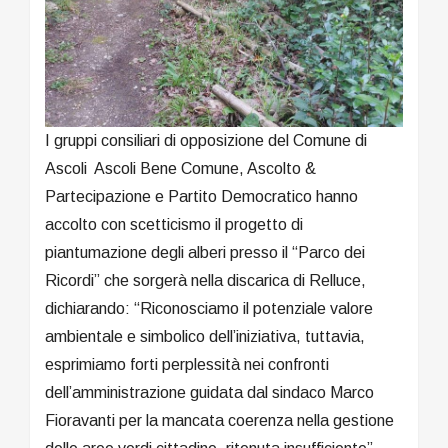
I gruppi consiliari di opposizione del Comune di
Ascoli Ascoli Bene Comune, Ascolto &
Partecipazione e Partito Democratico hanno
accolto con scetticismo il progetto di
piantumazione degli alberi presso il “Parco dei
Ricordi” che sorgerà nella discarica di Relluce,
dichiarando: “Riconosciamo il potenziale valore
ambientale e simbolico dell’iniziativa, tuttavia,
esprimiamo forti perplessità nei confronti
dell’amministrazione guidata dal sindaco Marco
Fioravanti per la mancata coerenza nella gestione