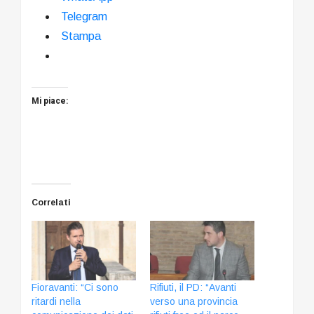
Telegram
Stampa
Mi piace:
Correlati
Fioravanti: “Ci sono
Rifiuti, il PD: “Avanti
ritardi nella
verso una provincia