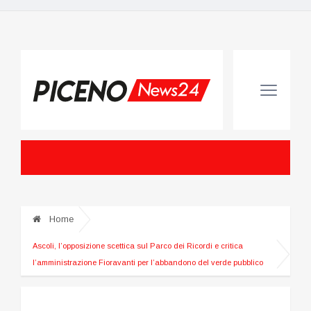
Home
Ascoli, l’opposizione scettica sul Parco dei Ricordi e critica
l’amministrazione Fioravanti per l’abbandono del verde pubblico