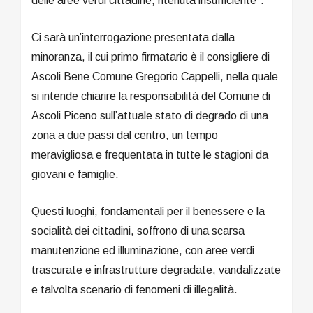
delle aree verdi cittadine, ritenuta insufficiente”.
Ci sarà un’interrogazione presentata dalla
minoranza, il cui primo firmatario è il consigliere di
Ascoli Bene Comune Gregorio Cappelli, nella quale
si intende chiarire la responsabilità del Comune di
Ascoli Piceno sull’attuale stato di degrado di una
zona a due passi dal centro, un tempo
meravigliosa e frequentata in tutte le stagioni da
giovani e famiglie.
Questi luoghi, fondamentali per il benessere e la
socialità dei cittadini, soffrono di una scarsa
manutenzione ed illuminazione, con aree verdi
trascurate e infrastrutture degradate, vandalizzate
e talvolta scenario di fenomeni di illegalità.