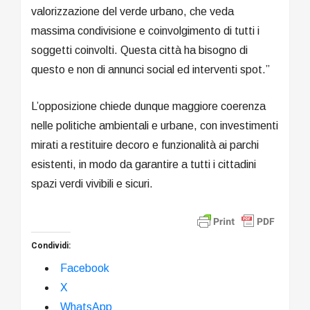
valorizzazione del verde urbano, che veda
massima condivisione e coinvolgimento di tutti i
soggetti coinvolti. Questa città ha bisogno di
questo e non di annunci social ed interventi spot.”
L’opposizione chiede dunque maggiore coerenza
nelle politiche ambientali e urbane, con investimenti
mirati a restituire decoro e funzionalità ai parchi
esistenti, in modo da garantire a tutti i cittadini
spazi verdi vivibili e sicuri.
Condividi:
Facebook
X
WhatsApp