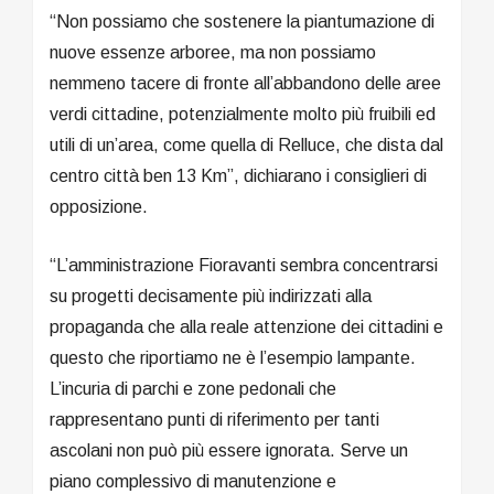
“Non possiamo che sostenere la piantumazione di
nuove essenze arboree, ma non possiamo
nemmeno tacere di fronte all’abbandono delle aree
verdi cittadine, potenzialmente molto più fruibili ed
utili di un’area, come quella di Relluce, che dista dal
centro città ben 13 Km”, dichiarano i consiglieri di
opposizione.
“L’amministrazione Fioravanti sembra concentrarsi
su progetti decisamente più indirizzati alla
propaganda che alla reale attenzione dei cittadini e
questo che riportiamo ne è l’esempio lampante.
L’incuria di parchi e zone pedonali che
rappresentano punti di riferimento per tanti
ascolani non può più essere ignorata. Serve un
piano complessivo di manutenzione e