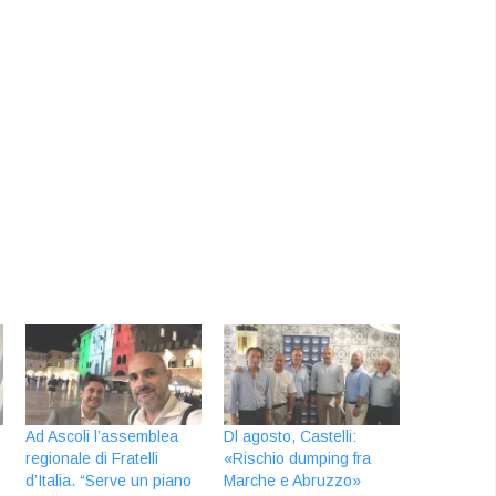
Ad Ascoli l’assemblea
Dl agosto, Castelli:
regionale di Fratelli
«Rischio dumping fra
d’Italia. “Serve un piano
Marche e Abruzzo»