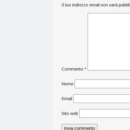
Il tuo indirizzo email non sarà pubbl
Commento
*
Nome
Email
Sito web