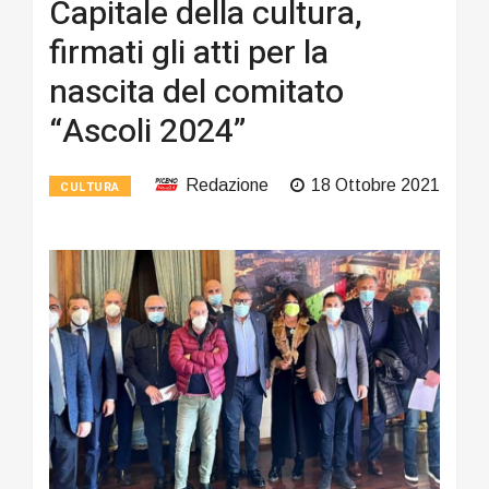
Capitale della cultura,
firmati gli atti per la
nascita del comitato
“Ascoli 2024”
Redazione
18 Ottobre 2021
CULTURA