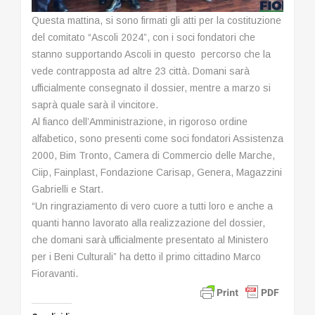
Questa mattina, si sono firmati gli atti per la costituzione
del comitato “Ascoli 2024”, con i soci fondatori che
stanno supportando Ascoli in questo percorso che la
vede contrapposta ad altre 23 città. Domani sarà
ufficialmente consegnato il dossier, mentre a marzo si
saprà quale sarà il vincitore.
Al fianco dell’Amministrazione, in rigoroso ordine
alfabetico, sono presenti come soci fondatori Assistenza
2000, Bim Tronto, Camera di Commercio delle Marche,
Ciip, Fainplast, Fondazione Carisap, Genera, Magazzini
Gabrielli e Start.
“Un ringraziamento di vero cuore a tutti loro e anche a
quanti hanno lavorato alla realizzazione del dossier,
che domani sarà ufficialmente presentato al Ministero
per i Beni Culturali” ha detto il primo cittadino Marco
Fioravanti.