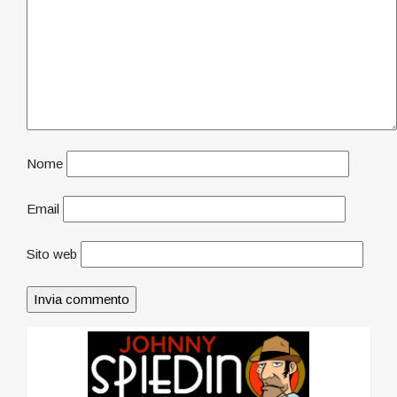
Nome
Email
Sito web