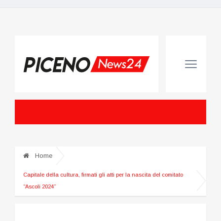
Home
Capitale della cultura, firmati gli atti per la nascita del comitato
“Ascoli 2024”