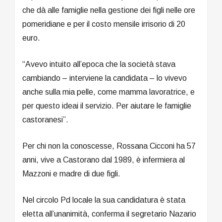
che dà alle famiglie nella gestione dei figli nelle ore
pomeridiane e per il costo mensile irrisorio di 20
euro.
“Avevo intuito all’epoca che la società stava
cambiando – interviene la candidata – lo vivevo
anche sulla mia pelle, come mamma lavoratrice, e
per questo ideai il servizio. Per aiutare le famiglie
castoranesi”.
Per chi non la conoscesse, Rossana Cicconi ha 57
anni, vive a Castorano dal 1989, è infermiera al
Mazzoni e madre di due figli.
Nel circolo Pd locale la sua candidatura è stata
eletta all’unanimità, conferma il segretario Nazario