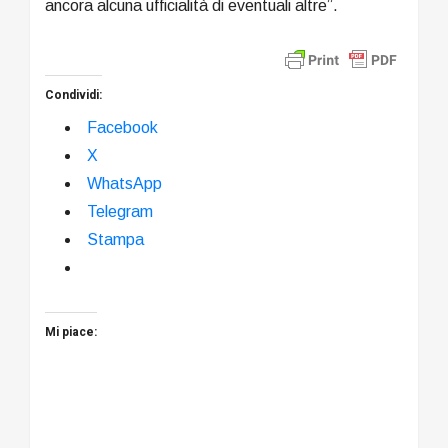
ancora alcuna ufficialità di eventuali altre”.
Condividi:
Facebook
X
WhatsApp
Telegram
Stampa
Mi piace: