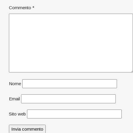
Commento
*
Nome
Email
Sito web