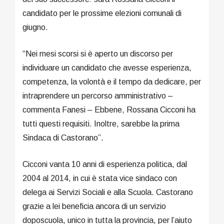
candidato per le prossime elezioni comunali di
giugno.
“Nei mesi scorsi si è aperto un discorso per
individuare un candidato che avesse esperienza,
competenza, la volontà e il tempo da dedicare, per
intraprendere un percorso amministrativo –
commenta Fanesi – Ebbene, Rossana Cicconi ha
tutti questi requisiti. Inoltre, sarebbe la prima
Sindaca di Castorano”.
Cicconi vanta 10 anni di esperienza politica, dal
2004 al 2014, in cui è stata vice sindaco con
delega ai Servizi Sociali e alla Scuola. Castorano
grazie a lei beneficia ancora di un servizio
doposcuola, unico in tutta la provincia, per l’aiuto