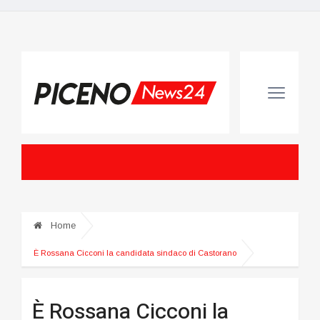
Home
È Rossana Cicconi la candidata sindaco di Castorano
È Rossana Cicconi la