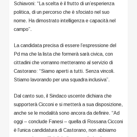
Schiavoni: “La scelta è il frutto di un’esperienza
politica, di un percorso che è sfociato nel suo
nome. Ha dimostrato intelligenza e capacità nel
campo”.
La candidata precisa di essere l’espressione del
Pd ma che la lista che formerà sarà civica, con
cittadini che vorranno metteranno al servizio di
Castorano: “Siamo aperti a tutti. Senza vincoli.
Stiamo lavorando per una squadra inclusiva”.
Dal canto suo, il Sindaco uscente dichiara che
supporterà Cicconi e si metterà a sua disposizione,
anche se le modalità sono ancora da definire. “Ad
oggi – conclude Fanesi – quella di Rossana Cicconi
è l’unica candidatura di Castorano, non abbiamo