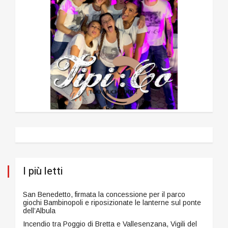
I più letti
San Benedetto, firmata la concessione per il parco
giochi Bambinopoli e riposizionate le lanterne sul ponte
dell’Albula
Incendio tra Poggio di Bretta e Vallesenzana, Vigili del